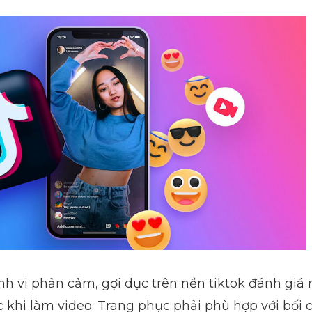
ành vi phản cảm, gợi dục trên nền tiktok đánh giá r
 khi làm video. Trang phục phải phù hợp với bối 