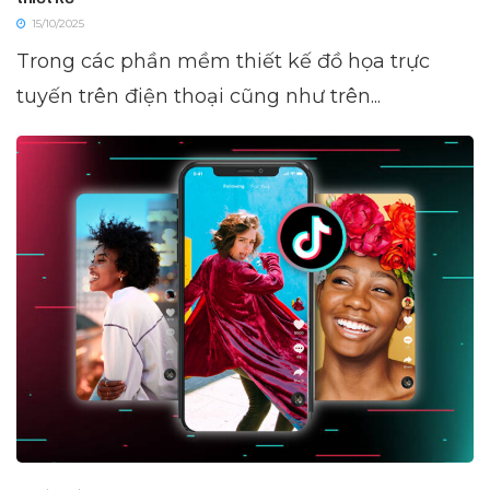
15/10/2025
Trong các phần mềm thiết kế đồ họa trực
tuyến trên điện thoại cũng như trên...