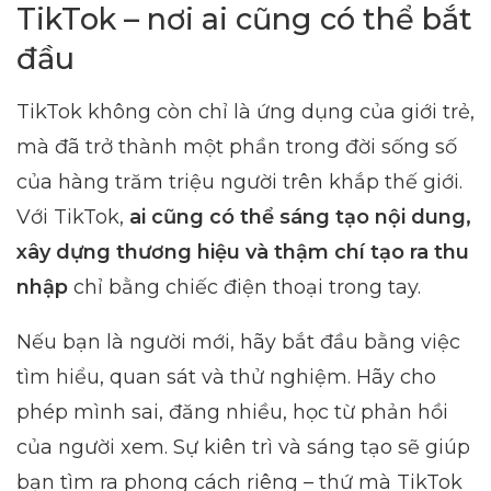
TikTok – nơi ai cũng có thể bắt
đầu
TikTok không còn chỉ là ứng dụng của giới trẻ,
mà đã trở thành một phần trong đời sống số
của hàng trăm triệu người trên khắp thế giới.
Với TikTok,
ai cũng có thể sáng tạo nội dung,
xây dựng thương hiệu và thậm chí tạo ra thu
nhập
chỉ bằng chiếc điện thoại trong tay.
Nếu bạn là người mới, hãy bắt đầu bằng việc
tìm hiểu, quan sát và thử nghiệm. Hãy cho
phép mình sai, đăng nhiều, học từ phản hồi
của người xem. Sự kiên trì và sáng tạo sẽ giúp
bạn tìm ra phong cách riêng – thứ mà TikTok