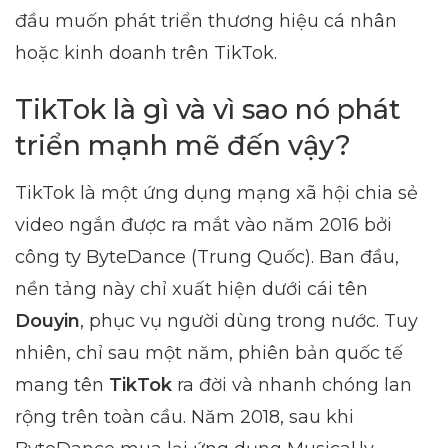
đầu muốn phát triển thương hiệu cá nhân
hoặc kinh doanh trên TikTok.
TikTok là gì và vì sao nó phát
triển mạnh mẽ đến vậy?
TikTok là một ứng dụng mạng xã hội chia sẻ
video ngắn được ra mắt vào năm 2016 bởi
công ty ByteDance (Trung Quốc). Ban đầu,
nền tảng này chỉ xuất hiện dưới cái tên
Douyin
, phục vụ người dùng trong nước. Tuy
nhiên, chỉ sau một năm, phiên bản quốc tế
mang tên
TikTok
ra đời và nhanh chóng lan
rộng trên toàn cầu. Năm 2018, sau khi