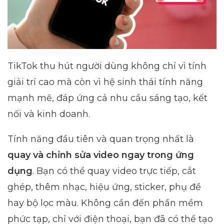
TikTok thu hút người dùng không chỉ vì tính
giải trí cao mà còn vì hệ sinh thái tính năng
mạnh mẽ, đáp ứng cả nhu cầu sáng tạo, kết
nối và kinh doanh.
Tính năng đầu tiên và quan trọng nhất là
quay và chỉnh sửa video ngay trong ứng
dụng
. Bạn có thể quay video trực tiếp, cắt
ghép, thêm nhạc, hiệu ứng, sticker, phụ đề
hay bộ lọc màu. Không cần đến phần mềm
phức tạp, chỉ với điện thoại, bạn đã có thể tạo