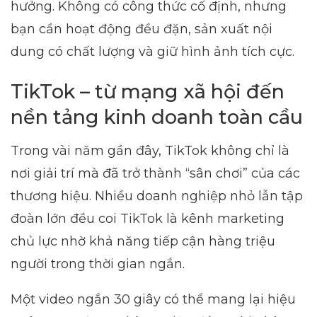
hưởng. Không có công thức cố định, nhưng
bạn cần hoạt động đều đặn, sản xuất nội
dung có chất lượng và giữ hình ảnh tích cực.
TikTok – từ mạng xã hội đến
nền tảng kinh doanh toàn cầu
Trong vài năm gần đây, TikTok không chỉ là
nơi giải trí mà đã trở thành “sân chơi” của các
thương hiệu. Nhiều doanh nghiệp nhỏ lẫn tập
đoàn lớn đều coi TikTok là kênh marketing
chủ lực nhờ khả năng tiếp cận hàng triệu
người trong thời gian ngắn.
Một video ngắn 30 giây có thể mang lại hiệu