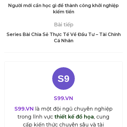
Người mới cần học gì để thành công khởi nghiệp
kiếm tiền
Bài tiếp
Series Bài Chia Sẻ Thực Tế Về Đầu Tư – Tài Chính
Cá Nhân
S99.VN
S99.VN
là một đội ngũ chuyên nghiệp
trong lĩnh vực
thiết kế đồ họa
, cung
cấp kiến thức chuyên sâu và tài