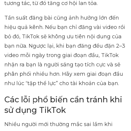
tương tác, từ đó tăng cơ hội lan tỏa.
Tần suất đăng bài cũng ảnh hưởng lớn đến
hiệu quả kênh. Nếu bạn chỉ đăng vài video rồi
bỏ đó, TikTok sẽ không ưu tiên nội dung của
bạn nữa. Ngược lại, khi bạn đăng đều đặn 2–3
video mỗi ngày trong giai đoạn đầu, TikTok
nhận ra bạn là người sáng tạo tích cực và sẽ
phân phối nhiều hơn. Hãy xem giai đoạn đầu
như lúc “tập thể lực” cho tài khoản của bạn.
Các lỗi phổ biến cần tránh khi
sử dụng TikTok
Nhiều người mới thường mắc sai lầm khi