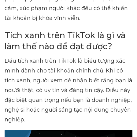
cảm, xúc phạm người khác đều có thể khiến
tài khoản bị khóa vĩnh viễn.
Tích xanh trên TikTok là gì và
làm thế nào để đạt được?
Dấu tích xanh trên TikTok là biểu tượng xác
minh dành cho tài khoản chính chủ. Khi có
tích xanh, người xem dễ nhận biết rằng bạn là
người thật, có uy tín và đáng tin cậy. Điều này
đặc biệt quan trọng nếu bạn là doanh nghiệp,
nghệ sĩ hoặc người sáng tạo nội dung chuyên
nghiệp.