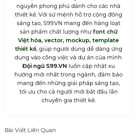
nguyên phong phú dành cho các nhà
thiết kế. Với sứ mệnh hỗ trợ cộng đồng
sáng tạo, S99.VN mang đến hàng loạt
sản phẩm chất lượng như
font chữ
Việt hóa, vector, mockup, template
thiết kế
, giúp người dùng dễ dàng ứng
dụng vào công việc và dự án của mình.
Đội ngũ S99.VN
luôn cập nhật xu
hướng mới nhất trong ngành, đảm bảo
mang đến những giải pháp sáng tạo,
tối ưu cho cả người mới bắt đầu lẫn
chuyên gia thiết kế.
Bài Viết Liên Quan