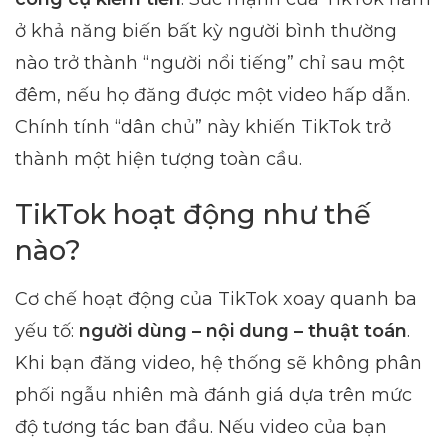
ở khả năng biến bất kỳ người bình thường
nào trở thành “người nổi tiếng” chỉ sau một
đêm, nếu họ đăng được một video hấp dẫn.
Chính tính “dân chủ” này khiến TikTok trở
thành một hiện tượng toàn cầu.
TikTok hoạt động như thế
nào?
Cơ chế hoạt động của TikTok xoay quanh ba
yếu tố:
người dùng – nội dung – thuật toán
.
Khi bạn đăng video, hệ thống sẽ không phân
phối ngẫu nhiên mà đánh giá dựa trên mức
độ tương tác ban đầu. Nếu video của bạn