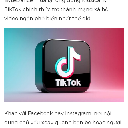
ByteDance mua lại ứng dụng Musical.ly,
TikTok chính thức trở thành mạng xã hội
video ngắn phổ biến nhất thế giới.
Khác với Facebook hay Instagram, nơi nội
dung chủ yếu xoay quanh bạn bè hoặc người