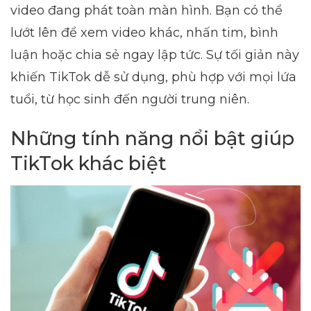
video đang phát toàn màn hình. Bạn có thể
lướt lên để xem video khác, nhấn tim, bình
luận hoặc chia sẻ ngay lập tức. Sự tối giản này
khiến TikTok dễ sử dụng, phù hợp với mọi lứa
tuổi, từ học sinh đến người trung niên.
Những tính năng nổi bật giúp
TikTok khác biệt