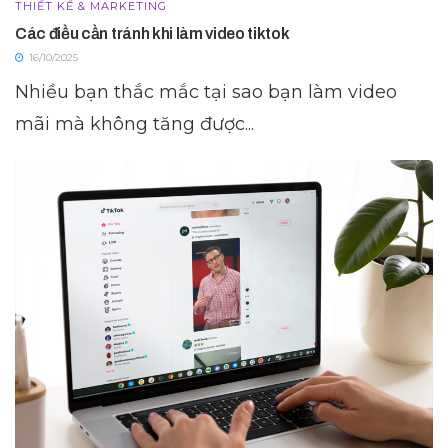
THIẾT KẾ & MARKETING
Các điều cần tránh khi làm video tiktok
16/10/2025
Nhiều bạn thắc mắc tại sao bạn làm video
mãi mà không tăng được...