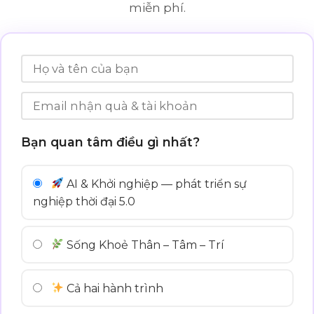
miễn phí.
Bạn quan tâm điều gì nhất?
AI & Khởi nghiệp — phát triển sự
nghiệp thời đại 5.0
Sống Khoẻ Thân – Tâm – Trí
Cả hai hành trình