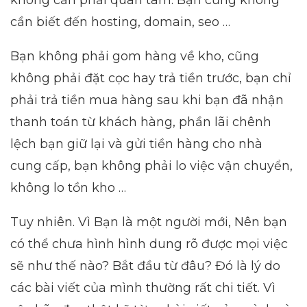
không cần phải quan tâm. Bạn cũng không
cần biết đến hosting, domain, seo …
Bạn không phải gom hàng về kho, cũng
không phải đặt cọc hay trả tiền trước, bạn chỉ
phải trả tiền mua hàng sau khi bạn đã nhận
thanh toán từ khách hàng, phần lãi chênh
lệch bạn giữ lại và gửi tiền hàng cho nhà
cung cấp, bạn không phải lo việc vận chuyển,
không lo tồn kho …
Tuy nhiên. Vì Bạn là một người mới, Nên bạn
có thể chưa hình hình dung rõ được mọi việc
sẽ như thế nào? Bắt đầu từ đâu? Đó là lý do
các bài viết của mình thường rất chi tiết. Vì