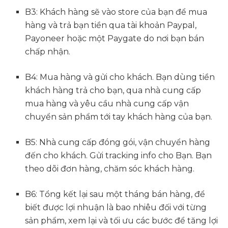
B3: Khách hàng sẽ vào store của bạn để mua
hàng và trả bạn tiền qua tài khoản Paypal,
Payoneer hoặc một Paygate do nơi bạn bán
chấp nhận.
B4: Mua hàng và gửi cho khách. Bạn dùng tiền
khách hàng trả cho bạn, qua nhà cung cấp
mua hàng và yêu cầu nhà cung cấp vận
chuyển sản phẩm tới tay khách hàng của bạn.
B5: Nhà cung cấp đóng gói, vận chuyển hàng
đến cho khách. Gửi tracking info cho Bạn. Bạn
theo dõi đơn hàng, chăm sóc khách hàng.
B6: Tổng kết lại sau một tháng bán hàng, để
biết được lợi nhuận là bao nhiêu đối với từng
sản phẩm, xem lại và tối ưu các bước để tăng lợi