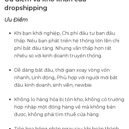
dropshipping
Ưu Điểm
Khi bạn khởi nghiệp, Chi phí đầu tư ban đầu
thấp. Nếu bạn phát triển hệ thống lớn lên chi
phí bắt đầu tăng. Nhưng vẫn thấp hơn rất
nhiều so với kinh doanh truyền thống.
Dễ dàng bắt đầu, thời gian xoay vòng vốn
nhanh, Linh động, Phù hợp với người mới bắt
đầu kinh doanh, sinh viên, newbie.
Không lo hàng hóa bị tồn kho, không có trường
hợp nhập một đống hàng về mà không bán
được, không phải tìm thuê cửa hàng.
Tiền hoa hồng nhận ngay sau khi hoàn thành