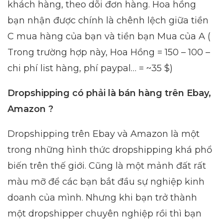
khách hàng, theo dõi đơn hàng. Hoa hồng
bạn nhận được chính là chênh lệch giữa tiền
C mua hàng của bạn và tiền bạn Mua của A (
Trong trường hợp này, Hoa Hồng = 150 – 100 –
chi phí list hàng, phí paypal… = ~35 $)
Dropshipping có phải là bán hàng trên Ebay,
Amazon ?
Dropshipping trên Ebay và Amazon là một
trong những hình thức dropshipping khá phổ
biến trên thế giới. Cũng là một mảnh đất rất
màu mỡ để các bạn bắt đầu sự nghiệp kinh
doanh của mình. Nhưng khi bạn trở thành
một dropshipper chuyên nghiệp rồi thì bạn