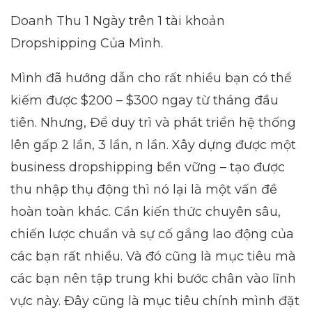
Doanh Thu 1 Ngày trên 1 tài khoản
Dropshipping Của Mình.
Mình đã hướng dẫn cho rất nhiều bạn có thể
kiếm được $200 – $300 ngay từ tháng đầu
tiên. Nhưng, Để duy trì và phát triển hệ thống
lên gấp 2 lần, 3 lần, n lần. Xây dựng được một
business dropshipping bền vững – tạo được
thu nhập thụ động thì nó lại là một vấn đề
hoàn toàn khác. Cần kiến thức chuyên sâu,
chiến lược chuẩn và sự cố gắng lao động của
các bạn rất nhiều. Và đó cũng là mục tiêu mà
các bạn nên tập trung khi bước chân vào lĩnh
vực này. Đây cũng là mục tiêu chính mình đặt