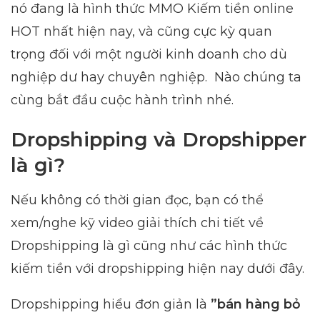
nó đang là hình thức MMO Kiếm tiền online
HOT nhất hiện nay, và cũng cực kỳ quan
trọng đối với một người kinh doanh cho dù
nghiệp dư hay chuyên nghiệp. Nào chúng ta
cùng bắt đầu cuộc hành trình nhé.
Dropshipping và Dropshipper
là gì?
Nếu không có thời gian đọc, bạn có thể
xem/nghe kỹ video giải thích chi tiết về
Dropshipping là gì cũng như các hình thức
kiếm tiền với dropshipping hiện nay dưới đây.
Dropshipping hiểu đơn giản là
”bán hàng bỏ