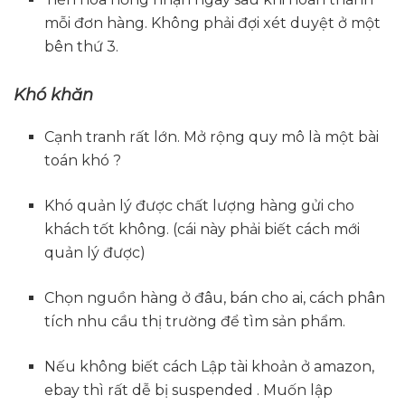
mỗi đơn hàng. Không phải đợi xét duyệt ở một
bên thứ 3.
Khó khăn
Cạnh tranh rất lớn. Mở rộng quy mô là một bài
toán khó ?
Khó quản lý được chất lượng hàng gửi cho
khách tốt không. (cái này phải biết cách mới
quản lý được)
Chọn nguồn hàng ở đâu, bán cho ai, cách phân
tích nhu cầu thị trường để tìm sản phẩm.
Nếu không biết cách Lập tài khoản ở amazon,
ebay thì rất dễ bị suspended . Muốn lập