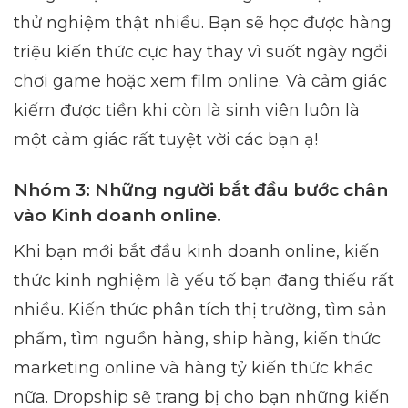
thử nghiệm thật nhiều. Bạn sẽ học được hàng
triệu kiến thức cực hay thay vì suốt ngày ngồi
chơi game hoặc xem film online. Và cảm giác
kiếm được tiền khi còn là sinh viên luôn là
một cảm giác rất tuyệt vời các bạn ạ!
Nhóm 3: Những người bắt đầu bước chân
vào Kinh doanh online.
Khi bạn mới bắt đầu kinh doanh online, kiến
thức kinh nghiệm là yếu tố bạn đang thiếu rất
nhiều. Kiến thức phân tích thị trường, tìm sản
phẩm, tìm nguồn hàng, ship hàng, kiến thức
marketing online và hàng tỷ kiến thức khác
nữa. Dropship sẽ trang bị cho bạn những kiến