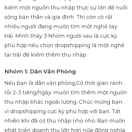
kiếm một nguồn thu nhập thực sự lớn để nuôi
sống bản thân và gia đình. Thì còn có rất
nhiều người đang muốn tìm một nghề tay
trái. Mình thấy 3 Nhóm người sau là cực kỳ
phù hợp nếu chọn dropshipping là một nghề
tai trái để kiếm thêm thu nhập.
Nhóm 1: Dân Văn Phòng
Nếu bạn là dân văn phòng,Có thời gian rảnh
rỗi 2-3 tiếng/ngày. muốn tìm thêm một nguồn
thu nhập khác ngoài lương. Chúc mừng bạn
vì dropshipping cực kỳ phù hợp với bạn. Tất
nhiên khi đã có thu nhập nhỏ nhỏ. Bạn muốn
phát triển doanh thu lớn hơn nữa đồng nghĩa