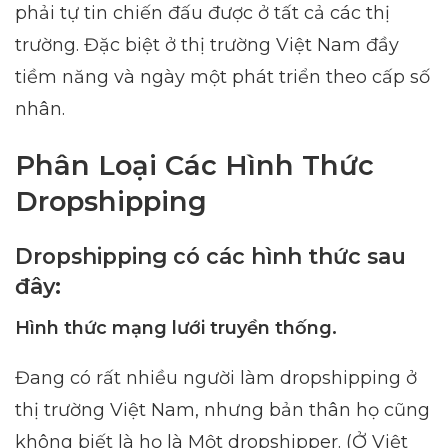
phải tự tin chiến đấu được ở tất cả các thị
trường. Đặc biệt ở thị trường Việt Nam đầy
tiềm năng và ngày một phát triển theo cấp số
nhân.
Phân Loại Các Hình Thức
Dropshipping
Dropshipping có các hình thức sau
đây:
Hình thức mạng lưới truyền thống.
Đang có rất nhiều người làm dropshipping ở
thị trường Việt Nam, nhưng bản thân họ cũng
không biết là họ là Một dropshipper. (Ở Việt