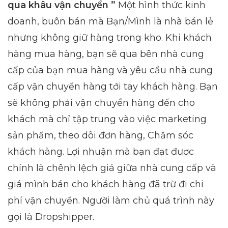
qua khâu vận chuyển ”
Một hình thức kinh
doanh, buôn bán mà Bạn/Mình là nhà bán lẻ
nhưng không giữ hàng trong kho. Khi khách
hàng mua hàng, bạn sẽ qua bên nhà cung
cấp của bạn mua hàng và yêu cầu nhà cung
cấp vận chuyển hàng tới tay khách hàng. Bạn
sẽ không phải vận chuyển hàng đến cho
khách mà chỉ tập trung vào việc marketing
sản phẩm, theo dõi đơn hàng, Chăm sóc
khách hàng. Lợi nhuận mà bạn đạt được
chính là chênh lệch giá giữa nhà cung cấp và
giá mình bán cho khách hàng đã trừ đi chi
phí vận chuyển. Người làm chủ quá trình này
gọi là Dropshipper.