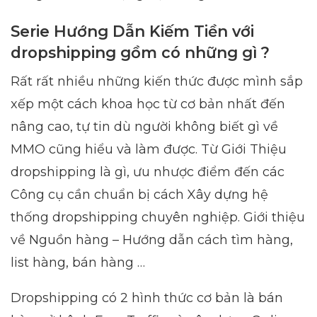
Serie Hướng Dẫn Kiếm Tiền với
dropshipping gồm có những gì ?
Rất rất nhiều những kiến thức được mình sắp
xếp một cách khoa học từ cơ bản nhất đến
nâng cao, tự tin dù người không biết gì về
MMO cũng hiểu và làm được. Từ Giới Thiệu
dropshipping là gì, ưu nhược điểm đến các
Công cụ cần chuẩn bị cách Xây dựng hệ
thống dropshipping chuyên nghiệp. Giới thiệu
về Nguồn hàng – Hướng dẫn cách tìm hàng,
list hàng, bán hàng …
Dropshipping có 2 hình thức cơ bản là bán