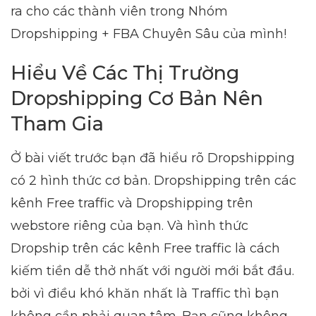
ra cho các thành viên trong Nhóm
Dropshipping + FBA Chuyên Sâu của mình!
Hiểu Về Các Thị Trường
Dropshipping Cơ Bản Nên
Tham Gia
Ở bài viết trước bạn đã hiểu rõ Dropshipping
có 2 hình thức cơ bản. Dropshipping trên các
kênh Free traffic và Dropshipping trên
webstore riêng của bạn. Và hình thức
Dropship trên các kênh Free traffic là cách
kiếm tiền dễ thở nhất với người mới bắt đầu.
bởi vì điều khó khăn nhất là Traffic thì bạn