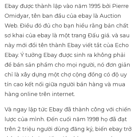
Ebay được thành lập vào năm 1995 bởi Pierre
Omidyar, tên ban đầu của ebay là Auction
Web. Điều đó đủ cho bạn hiểu rằng bản chất
sơ khai của ebay là một trang Đấu giá. và sau
này mới đổi tên thành Ebay viết tắt của Echo
Ebay. Ý tưởng Ebay được sinh ra không phải
để bán sản phẩm cho mọi người, nó đơn giản
chỉ là xây dựng một chợ cộng đồng có độ uy
tín cao kết nối giữa người bán hàng và mua
hàng online trên internet.
Và ngay lập tức Ebay đã thành công với chiến
lược của mình. Đến cuối năm 1998 họ đã đạt
trên 2 triệu người dùng đăng ký, biến ebay trở