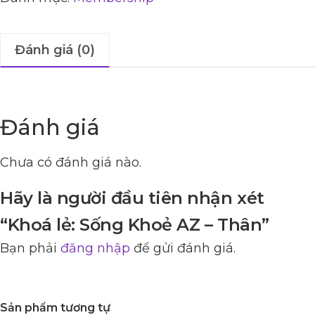
Đánh giá (0)
Đánh giá
Chưa có đánh giá nào.
Hãy là người đầu tiên nhận xét
“Khoá lẻ: Sống Khoẻ AZ – Thân”
Bạn phải
đăng nhập
để gửi đánh giá.
Sản phẩm tương tự