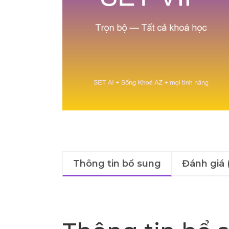
Thông tin bổ sung
Đánh giá 