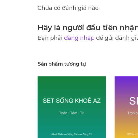
Chưa có đánh giá nào.
Hãy là người đầu tiên nhận
Bạn phải
đăng nhập
để gửi đánh giá
Sản phẩm tương tự