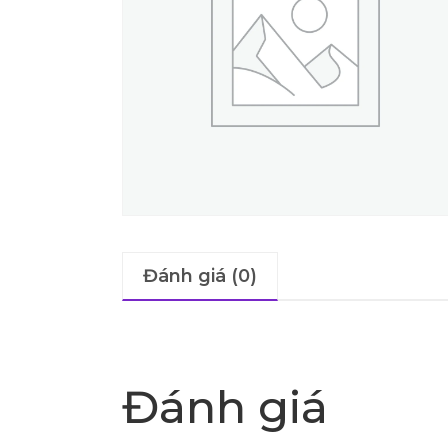
Đánh giá (0)
Đánh giá