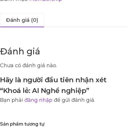
Đánh giá (0)
Đánh giá
Chưa có đánh giá nào.
Hãy là người đầu tiên nhận xét
“Khoá lẻ: AI Nghề nghiệp”
Bạn phải
đăng nhập
để gửi đánh giá.
Sản phẩm tương tự