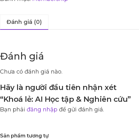
Đánh giá (0)
Đánh giá
Chưa có đánh giá nào.
Hãy là người đầu tiên nhận xét
“Khoá lẻ: AI Học tập & Nghiên cứu”
Bạn phải
đăng nhập
để gửi đánh giá.
Sản phẩm tương tự