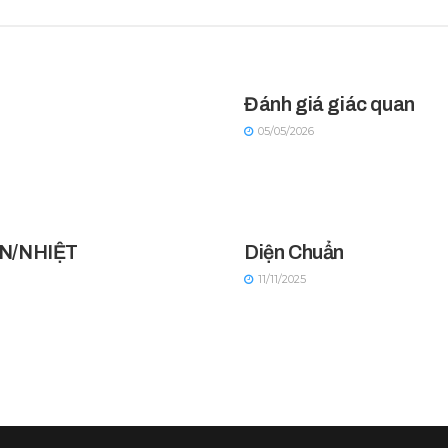
Đánh giá giác quan
05/05/2026
N/NHIỆT
Diện Chuẩn
11/11/2025