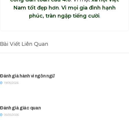
Nam tốt đẹp hơn
.
Vì mọi gia đình hạnh
phúc, tràn ngập tiếng cười
.
Bài Viết Liên Quan
Đánh giá hành vi ngôn ngữ
19/05/2026
Đánh giá giác quan
05/05/2026