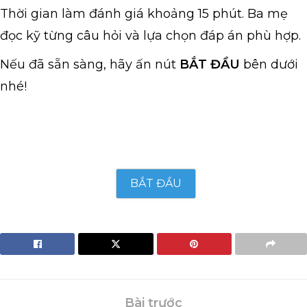
Thời gian làm đánh giá khoảng 15 phút. Ba mẹ
đọc kỹ từng câu hỏi và lựa chọn đáp án phù hợp.
Nếu đã sẵn sàng, hãy ấn nút
BẮT ĐẦU
bên dưới
nhé!
BẮT ĐẦU
Bài trước