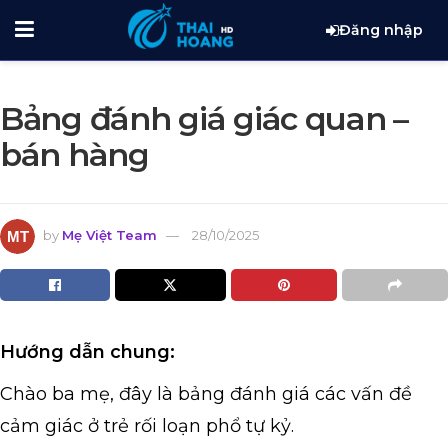
Đăng nhập
Bảng đánh giá giác quan –
bán hàng
by
Mẹ Việt Team
28/10/2025
Hướng dẫn chung:
Chào ba mẹ, đây là bảng đánh giá các vấn đề
cảm giác ở trẻ rối loạn phổ tự kỷ.