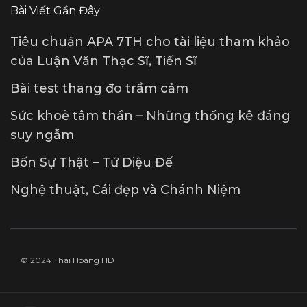
Bài Viết Gần Đây
Tiêu chuẩn APA 7TH cho tài liệu tham khảo
của Luận Văn Thạc Sĩ, Tiến Sĩ
Bài test thang đo trầm cảm
Sức khoẻ tâm thần – Những thống kê đáng
suy ngẫm
Bốn Sự Thật – Tứ Diệu Đế
Nghệ thuật, Cái đẹp và Chánh Niệm
© 2024
Thái Hoàng HD