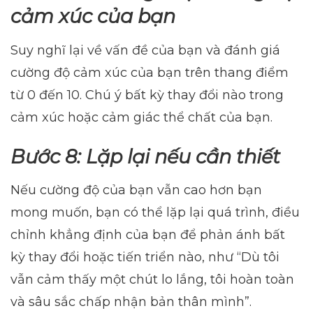
cảm xúc của bạn
Suy nghĩ lại về vấn đề của bạn và đánh giá
cường độ cảm xúc của bạn trên thang điểm
từ 0 đến 10. Chú ý bất kỳ thay đổi nào trong
cảm xúc hoặc cảm giác thể chất của bạn.
Bước 8: Lặp lại nếu cần thiết
Nếu cường độ của bạn vẫn cao hơn bạn
mong muốn, bạn có thể lặp lại quá trình, điều
chỉnh khẳng định của bạn để phản ánh bất
kỳ thay đổi hoặc tiến triển nào, như “Dù tôi
vẫn cảm thấy một chút lo lắng, tôi hoàn toàn
và sâu sắc chấp nhận bản thân mình”.