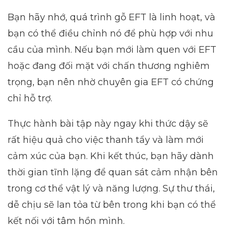
Bạn hãy nhớ, quá trình gỗ EFT là linh hoạt, và
bạn có thể điều chỉnh nó để phù hợp với nhu
cầu của mình. Nếu bạn mới làm quen với EFT
hoặc đang đối mặt với chấn thương nghiêm
trọng, bạn nên nhờ chuyên gia EFT có chứng
chỉ hỗ trợ.
Thực hành bài tập này ngay khi thức dậy sẽ
rất hiệu quả cho việc thanh tẩy và làm mới
cảm xúc của bạn. Khi kết thúc, bạn hãy dành
thời gian tĩnh lặng để quan sát cảm nhận bên
trong cơ thể vật lý và năng lượng. Sự thư thái,
dễ chịu sẽ lan tỏa từ bên trong khi bạn có thể
kết nối với tâm hồn mình.