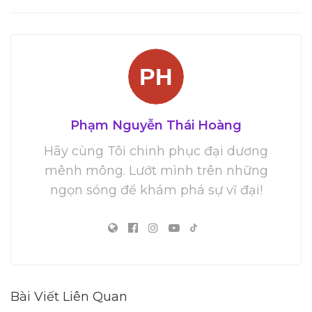
Phạm Nguyễn Thái Hoàng
Hãy cùng Tôi chinh phục đại dương
mênh mông. Lướt mình trên những
ngọn sóng để khám phá sự vĩ đại!
Bài Viết Liên Quan