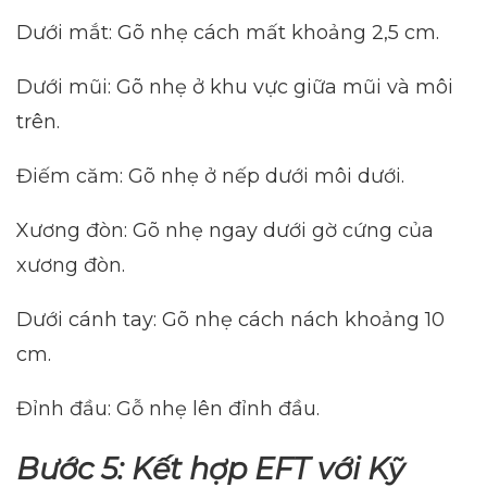
Dưới mắt: Gõ nhẹ cách mất khoảng 2,5 cm.
Dưới mũi: Gõ nhẹ ở khu vực giữa mũi và môi
trên.
Điếm căm: Gõ nhẹ ở nếp dưới môi dưới.
Xương đòn: Gõ nhẹ ngay dưới gờ cứng của
xương đòn.
Dưới cánh tay: Gõ nhẹ cách nách khoảng 10
cm.
Đỉnh đầu: Gỗ nhẹ lên đỉnh đầu.
Bước 5:
Kết hợp EFT với Kỹ