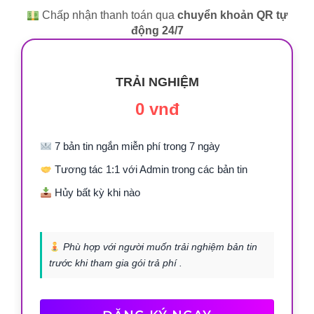
Chấp nhận thanh toán qua
chuyển khoản QR tự
động 24/7
TRẢI NGHIỆM
0 vnđ
7 bản tin ngắn miễn phí trong 7 ngày
Tương tác 1:1 với Admin trong các bản tin
Hủy bất kỳ khi nào
Phù hợp với người muốn trải nghiệm bản tin
trước khi tham gia gói trả phí .