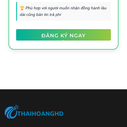
Phù hợp với người muốn nhận đồng hành lâu
dài cũng bản tin trả phí
ĐĂNG KÝ NGAY