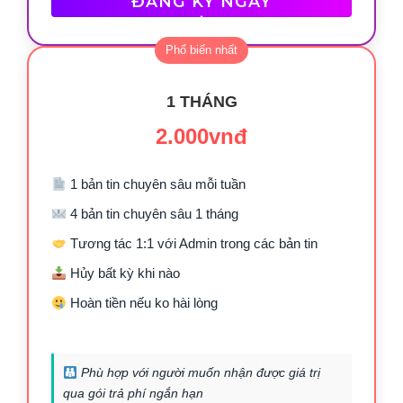
ĐĂNG KÝ NGAY
1 THÁNG
2.000vnđ
1 bản tin chuyên sâu mỗi tuần
4 bản tin chuyên sâu 1 tháng
Tương tác 1:1 với Admin trong các bản tin
Hủy bất kỳ khi nào
Hoàn tiền nếu ko hài lòng
Phù hợp với người muốn nhận được giá trị
qua gói trả phí ngắn hạn