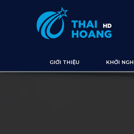
GIỚI THIỆU
KHỞI NGHI