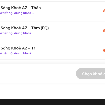
: Sống Khoẻ AZ – Thân
 tiết nội dung khoá →
: Sống Khoẻ AZ – Tâm (EQ)
 tiết nội dung khoá →
: Sống Khoẻ AZ – Trí
 tiết nội dung khoá →
Chọn khoá 