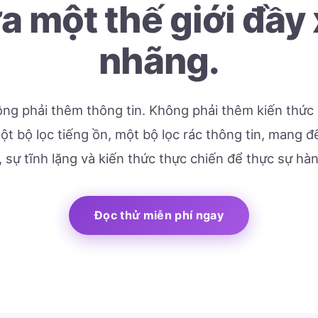
a một thế giới đầy
nhãng.
ng phải thêm thông tin. Không phải thêm kiến thức 
t bộ lọc tiếng ồn, một bộ lọc rác thông tin, mang 
, sự tĩnh lặng và kiến thức thực chiến để thực sự hà
Đọc thử miễn phí ngay