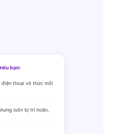
nếu bạn:
 điện thoại vô thức mỗi
hưng luôn bị trì hoãn,