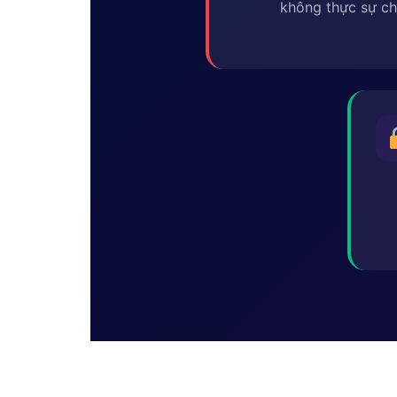
không thực sự ch