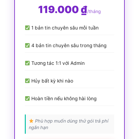
119.000 ₫
/tháng
1 bản tin chuyên sâu mỗi tuần
4 bản tin chuyên sâu trong tháng
Tương tác 1:1 với Admin
Hủy bất kỳ khi nào
Hoàn tiền nếu không hài lòng
Phù hợp muốn dùng thử gói trả phí
ngắn hạn