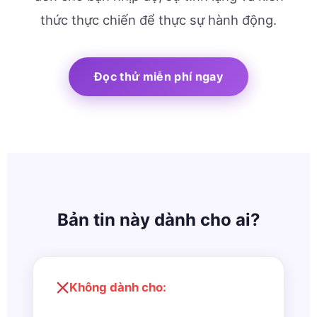
thức thực chiến để thực sự hành động.
Đọc thử miễn phí ngay
Bản tin này dành cho ai?
Không dành cho: