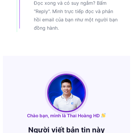
Đọc xong và có suy ngẫm? Bấm
"Reply". Mình trực tiếp đọc và phản
hồi email của bạn như một người bạn
đồng hành.
Chào bạn, mình là Thai Hoàng HD
Người viết bản tin này