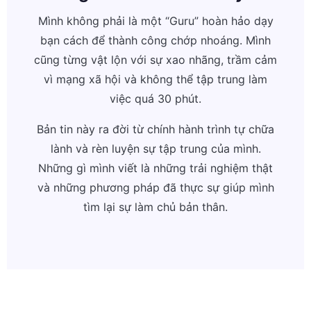
Mình không phải là một “Guru” hoàn hảo dạy
bạn cách để thành công chớp nhoáng. Mình
cũng từng vật lộn với sự xao nhãng, trầm cảm
vì mạng xã hội và không thể tập trung làm
việc quá 30 phút.
Bản tin này ra đời từ chính hành trình tự chữa
lành và rèn luyện sự tập trung của mình.
Những gì mình viết là những trải nghiệm thật
và những phương pháp đã thực sự giúp mình
tìm lại sự làm chủ bản thân.