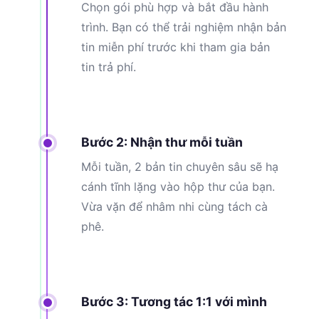
Chọn gói phù hợp và bắt đầu hành
trình. Bạn có thể trải nghiệm nhận bản
tin miễn phí trước khi tham gia bản
tin trả phí.
Bước 2: Nhận thư mỗi tuần
Mỗi tuần, 2 bản tin chuyên sâu sẽ hạ
cánh tĩnh lặng vào hộp thư của bạn.
Vừa vặn để nhâm nhi cùng tách cà
phê.
Bước 3: Tương tác 1:1 với mình