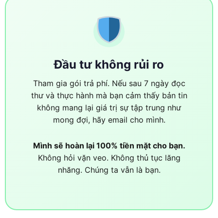
Đầu tư không rủi ro
Tham gia gói trả phí. Nếu sau 7 ngày đọc
thư và thực hành mà bạn cảm thấy bản tin
không mang lại giá trị sự tập trung như
mong đợi, hãy email cho mình.
Mình sẽ hoàn lại 100% tiền mặt cho bạn.
Không hỏi vặn veo. Không thủ tục lăng
nhăng. Chúng ta vẫn là bạn.