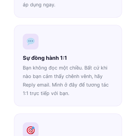
áp dụng ngay.
Sự đồng hành 1:1
Bạn không đọc một chiều. Bất cứ khi
nào bạn cảm thấy chênh vênh, hãy
Reply email. Mình ở đây để tương tác
1:1 trực tiếp với bạn.