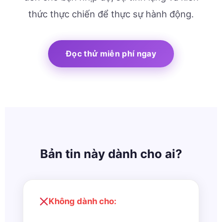
thức thực chiến để thực sự hành động.
Đọc thử miễn phí ngay
Bản tin này dành cho ai?
Không dành cho: