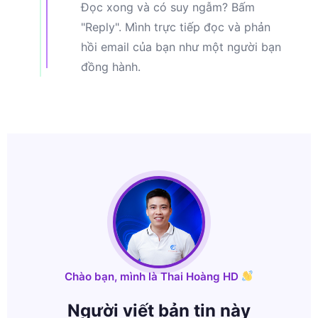
Đọc xong và có suy ngẫm? Bấm
"Reply". Mình trực tiếp đọc và phản
hồi email của bạn như một người bạn
đồng hành.
Chào bạn, mình là Thai Hoàng HD
Người viết bản tin này