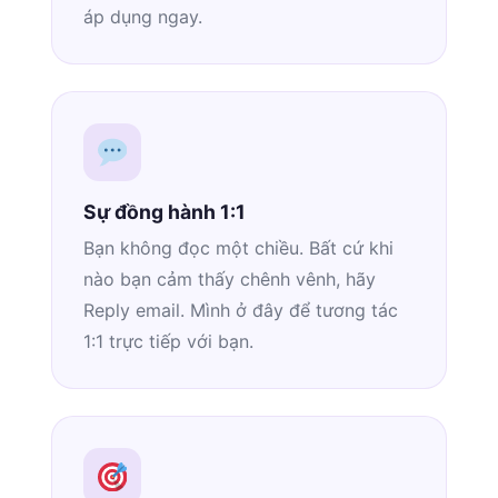
áp dụng ngay.
Sự đồng hành 1:1
Bạn không đọc một chiều. Bất cứ khi
nào bạn cảm thấy chênh vênh, hãy
Reply email. Mình ở đây để tương tác
1:1 trực tiếp với bạn.