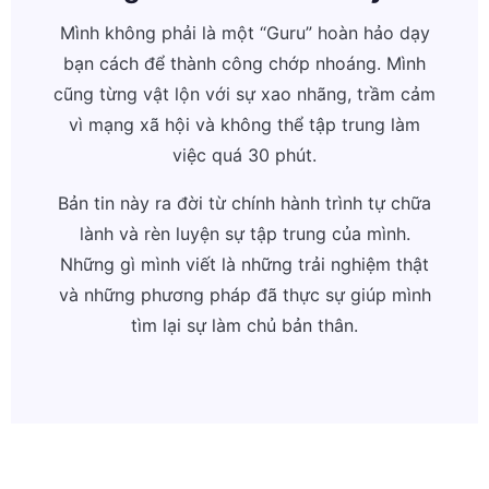
Mình không phải là một “Guru” hoàn hảo dạy
bạn cách để thành công chớp nhoáng. Mình
cũng từng vật lộn với sự xao nhãng, trầm cảm
vì mạng xã hội và không thể tập trung làm
việc quá 30 phút.
Bản tin này ra đời từ chính hành trình tự chữa
lành và rèn luyện sự tập trung của mình.
Những gì mình viết là những trải nghiệm thật
và những phương pháp đã thực sự giúp mình
tìm lại sự làm chủ bản thân.