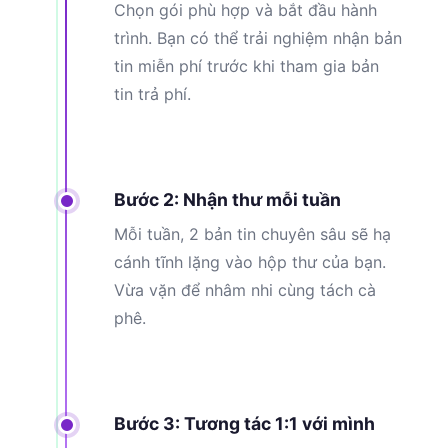
Chọn gói phù hợp và bắt đầu hành
trình. Bạn có thể trải nghiệm nhận bản
tin miễn phí trước khi tham gia bản
tin trả phí.
Bước 2: Nhận thư mỗi tuần
Mỗi tuần, 2 bản tin chuyên sâu sẽ hạ
cánh tĩnh lặng vào hộp thư của bạn.
Vừa vặn để nhâm nhi cùng tách cà
phê.
Bước 3: Tương tác 1:1 với mình