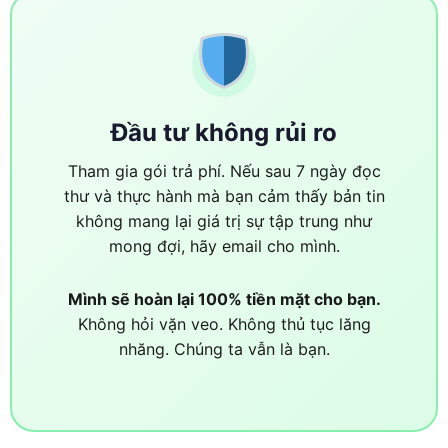
Đầu tư không rủi ro
Tham gia gói trả phí. Nếu sau 7 ngày đọc
thư và thực hành mà bạn cảm thấy bản tin
không mang lại giá trị sự tập trung như
mong đợi, hãy email cho mình.
Mình sẽ hoàn lại 100% tiền mặt cho bạn.
Không hỏi vặn veo. Không thủ tục lăng
nhăng. Chúng ta vẫn là bạn.