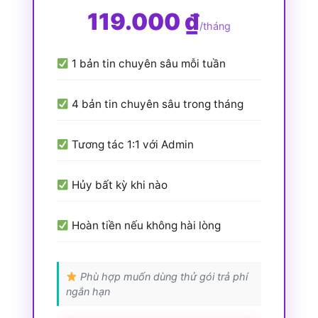
119.000 ₫
/tháng
1 bản tin chuyên sâu mỗi tuần
4 bản tin chuyên sâu trong tháng
Tương tác 1:1 với Admin
Hủy bất kỳ khi nào
Hoàn tiền nếu không hài lòng
Phù hợp muốn dùng thử gói trả phí
ngắn hạn