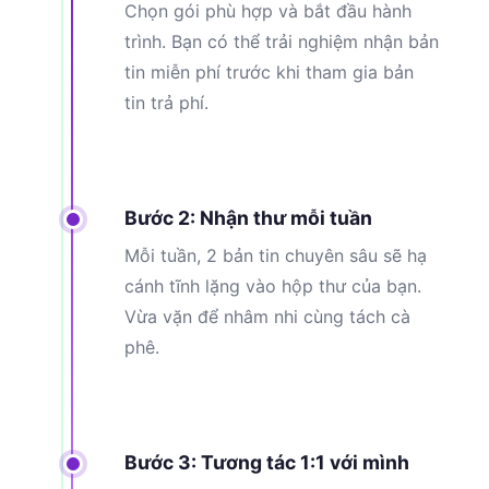
Chọn gói phù hợp và bắt đầu hành
trình. Bạn có thể trải nghiệm nhận bản
tin miễn phí trước khi tham gia bản
tin trả phí.
Bước 2: Nhận thư mỗi tuần
Mỗi tuần, 2 bản tin chuyên sâu sẽ hạ
cánh tĩnh lặng vào hộp thư của bạn.
Vừa vặn để nhâm nhi cùng tách cà
phê.
Bước 3: Tương tác 1:1 với mình