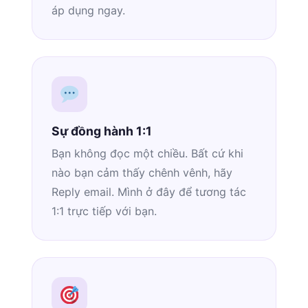
áp dụng ngay.
Sự đồng hành 1:1
Bạn không đọc một chiều. Bất cứ khi
nào bạn cảm thấy chênh vênh, hãy
Reply email. Mình ở đây để tương tác
1:1 trực tiếp với bạn.