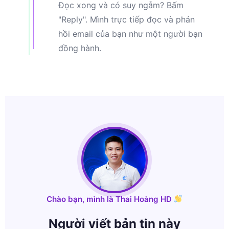
Đọc xong và có suy ngẫm? Bấm
"Reply". Mình trực tiếp đọc và phản
hồi email của bạn như một người bạn
đồng hành.
Chào bạn, mình là Thai Hoàng HD
Người viết bản tin này