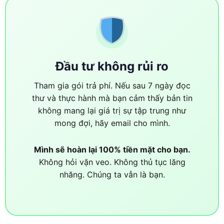
Đầu tư không rủi ro
Tham gia gói trả phí. Nếu sau 7 ngày đọc
thư và thực hành mà bạn cảm thấy bản tin
không mang lại giá trị sự tập trung như
mong đợi, hãy email cho mình.
Mình sẽ hoàn lại 100% tiền mặt cho bạn.
Không hỏi vặn veo. Không thủ tục lăng
nhăng. Chúng ta vẫn là bạn.