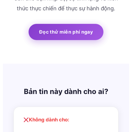
thức thực chiến để thực sự hành động.
Đọc thử miễn phí ngay
Bản tin này dành cho ai?
Không dành cho: