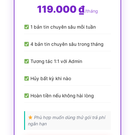
119.000 ₫
/tháng
1 bản tin chuyên sâu mỗi tuần
4 bản tin chuyên sâu trong tháng
Tương tác 1:1 với Admin
Hủy bất kỳ khi nào
Hoàn tiền nếu không hài lòng
Phù hợp muốn dùng thử gói trả phí
ngắn hạn