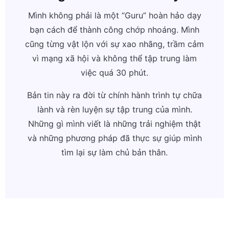
Mình không phải là một “Guru” hoàn hảo dạy
bạn cách để thành công chớp nhoáng. Mình
cũng từng vật lộn với sự xao nhãng, trầm cảm
vì mạng xã hội và không thể tập trung làm
việc quá 30 phút.
Bản tin này ra đời từ chính hành trình tự chữa
lành và rèn luyện sự tập trung của mình.
Những gì mình viết là những trải nghiệm thật
và những phương pháp đã thực sự giúp mình
tìm lại sự làm chủ bản thân.