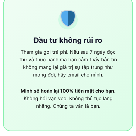
Đầu tư không rủi ro
Tham gia gói trả phí. Nếu sau 7 ngày đọc
thư và thực hành mà bạn cảm thấy bản tin
không mang lại giá trị sự tập trung như
mong đợi, hãy email cho mình.
Mình sẽ hoàn lại 100% tiền mặt cho bạn.
Không hỏi vặn veo. Không thủ tục lăng
nhăng. Chúng ta vẫn là bạn.