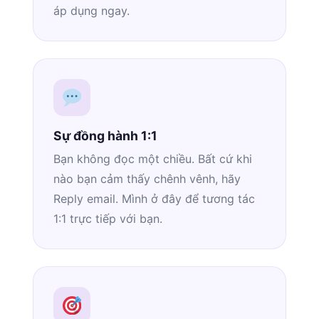
áp dụng ngay.
Sự đồng hành 1:1
Bạn không đọc một chiều. Bất cứ khi
nào bạn cảm thấy chênh vênh, hãy
Reply email. Mình ở đây để tương tác
1:1 trực tiếp với bạn.