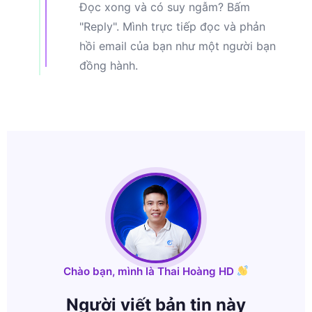
Đọc xong và có suy ngẫm? Bấm
"Reply". Mình trực tiếp đọc và phản
hồi email của bạn như một người bạn
đồng hành.
Chào bạn, mình là Thai Hoàng HD
Người viết bản tin này