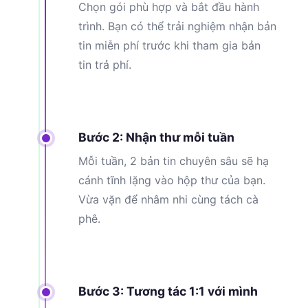
Chọn gói phù hợp và bắt đầu hành
trình. Bạn có thể trải nghiệm nhận bản
tin miễn phí trước khi tham gia bản
tin trả phí.
Bước 2: Nhận thư mỗi tuần
Mỗi tuần, 2 bản tin chuyên sâu sẽ hạ
cánh tĩnh lặng vào hộp thư của bạn.
Vừa vặn để nhâm nhi cùng tách cà
phê.
Bước 3: Tương tác 1:1 với mình