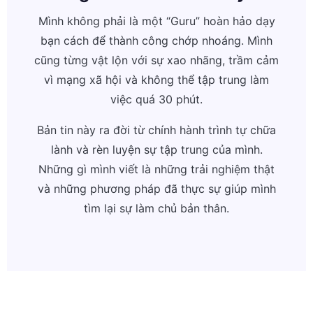
Mình không phải là một “Guru” hoàn hảo dạy
bạn cách để thành công chớp nhoáng. Mình
cũng từng vật lộn với sự xao nhãng, trầm cảm
vì mạng xã hội và không thể tập trung làm
việc quá 30 phút.
Bản tin này ra đời từ chính hành trình tự chữa
lành và rèn luyện sự tập trung của mình.
Những gì mình viết là những trải nghiệm thật
và những phương pháp đã thực sự giúp mình
tìm lại sự làm chủ bản thân.