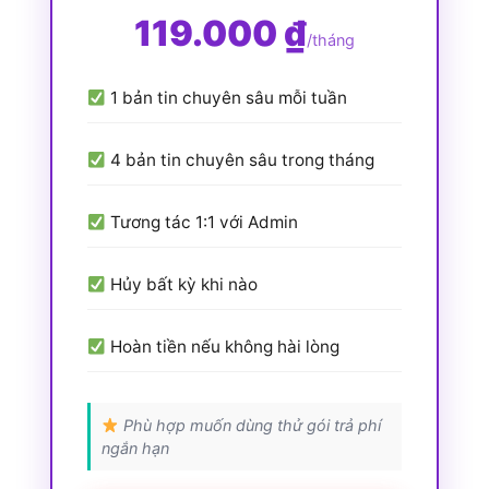
119.000 ₫
/tháng
1 bản tin chuyên sâu mỗi tuần
4 bản tin chuyên sâu trong tháng
Tương tác 1:1 với Admin
Hủy bất kỳ khi nào
Hoàn tiền nếu không hài lòng
Phù hợp muốn dùng thử gói trả phí
ngắn hạn