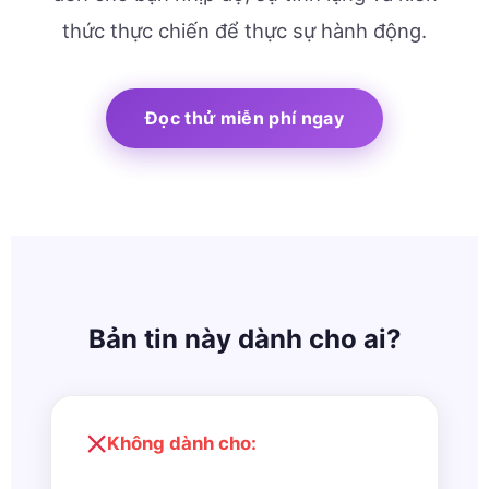
thức thực chiến để thực sự hành động.
Đọc thử miễn phí ngay
Bản tin này dành cho ai?
Không dành cho: