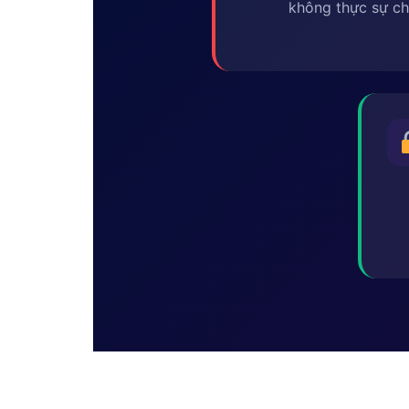
không thực sự ch