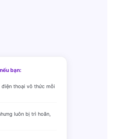
nếu bạn:
 điện thoại vô thức mỗi
hưng luôn bị trì hoãn,