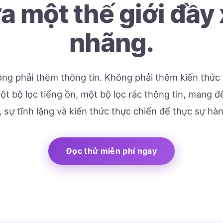
a một thế giới đầy
nhãng.
ng phải thêm thông tin. Không phải thêm kiến thức 
t bộ lọc tiếng ồn, một bộ lọc rác thông tin, mang 
, sự tĩnh lặng và kiến thức thực chiến để thực sự hà
Đọc thử miễn phí ngay