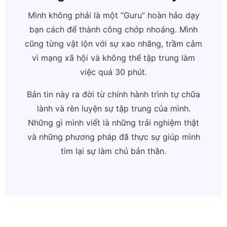
Mình không phải là một “Guru” hoàn hảo dạy
bạn cách để thành công chớp nhoáng. Mình
cũng từng vật lộn với sự xao nhãng, trầm cảm
vì mạng xã hội và không thể tập trung làm
việc quá 30 phút.
Bản tin này ra đời từ chính hành trình tự chữa
lành và rèn luyện sự tập trung của mình.
Những gì mình viết là những trải nghiệm thật
và những phương pháp đã thực sự giúp mình
tìm lại sự làm chủ bản thân.