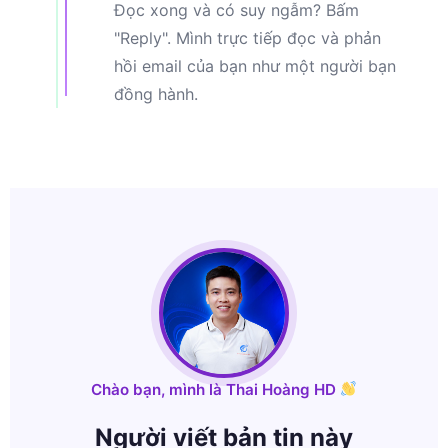
Đọc xong và có suy ngẫm? Bấm
"Reply". Mình trực tiếp đọc và phản
hồi email của bạn như một người bạn
đồng hành.
Chào bạn, mình là Thai Hoàng HD
Người viết bản tin này