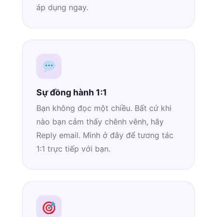
áp dụng ngay.
Sự đồng hành 1:1
Bạn không đọc một chiều. Bất cứ khi
nào bạn cảm thấy chênh vênh, hãy
Reply email. Mình ở đây để tương tác
1:1 trực tiếp với bạn.