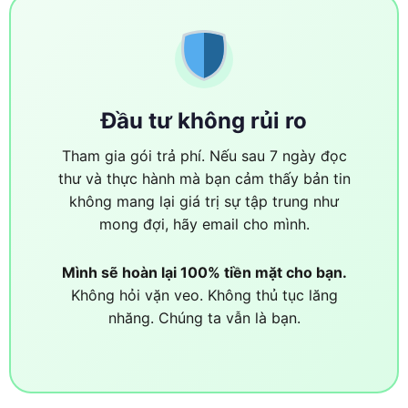
Đầu tư không rủi ro
Tham gia gói trả phí. Nếu sau 7 ngày đọc
thư và thực hành mà bạn cảm thấy bản tin
không mang lại giá trị sự tập trung như
mong đợi, hãy email cho mình.
Mình sẽ hoàn lại 100% tiền mặt cho bạn.
Không hỏi vặn veo. Không thủ tục lăng
nhăng. Chúng ta vẫn là bạn.