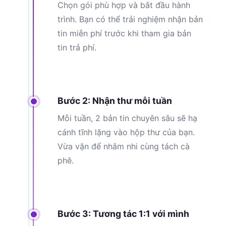
Chọn gói phù hợp và bắt đầu hành
trình. Bạn có thể trải nghiệm nhận bản
tin miễn phí trước khi tham gia bản
tin trả phí.
Bước 2: Nhận thư mỗi tuần
Mỗi tuần, 2 bản tin chuyên sâu sẽ hạ
cánh tĩnh lặng vào hộp thư của bạn.
Vừa vặn để nhâm nhi cùng tách cà
phê.
Bước 3: Tương tác 1:1 với mình