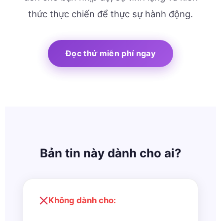
thức thực chiến để thực sự hành động.
Đọc thử miễn phí ngay
Bản tin này dành cho ai?
Không dành cho: