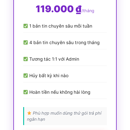
119.000 ₫
/tháng
1 bản tin chuyên sâu mỗi tuần
4 bản tin chuyên sâu trong tháng
Tương tác 1:1 với Admin
Hủy bất kỳ khi nào
Hoàn tiền nếu không hài lòng
Phù hợp muốn dùng thử gói trả phí
ngắn hạn