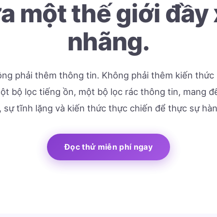
a một thế giới đầy
nhãng.
ng phải thêm thông tin. Không phải thêm kiến thức 
t bộ lọc tiếng ồn, một bộ lọc rác thông tin, mang 
, sự tĩnh lặng và kiến thức thực chiến để thực sự hà
Đọc thử miễn phí ngay