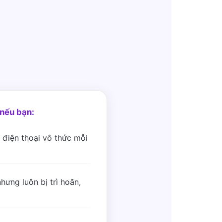
nếu bạn:
 điện thoại vô thức mỗi
hưng luôn bị trì hoãn,