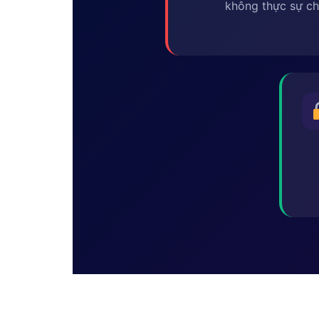
không thực sự ch