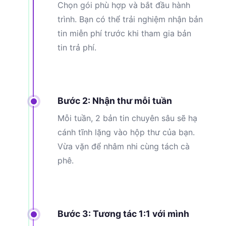
Chọn gói phù hợp và bắt đầu hành
trình. Bạn có thể trải nghiệm nhận bản
tin miễn phí trước khi tham gia bản
tin trả phí.
Bước 2: Nhận thư mỗi tuần
Mỗi tuần, 2 bản tin chuyên sâu sẽ hạ
cánh tĩnh lặng vào hộp thư của bạn.
Vừa vặn để nhâm nhi cùng tách cà
phê.
Bước 3: Tương tác 1:1 với mình