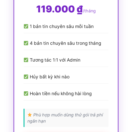
119.000 ₫
/tháng
1 bản tin chuyên sâu mỗi tuần
4 bản tin chuyên sâu trong tháng
Tương tác 1:1 với Admin
Hủy bất kỳ khi nào
Hoàn tiền nếu không hài lòng
Phù hợp muốn dùng thử gói trả phí
ngắn hạn