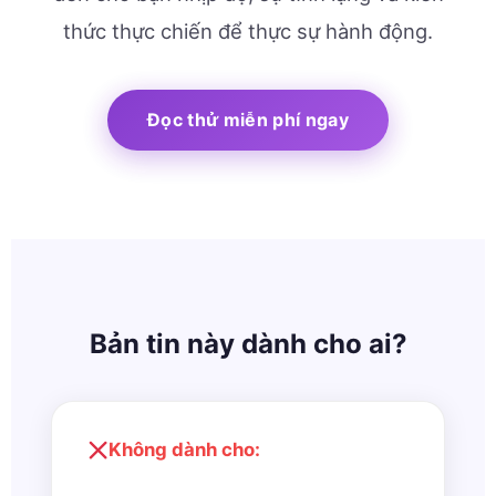
thức thực chiến để thực sự hành động.
Đọc thử miễn phí ngay
Bản tin này dành cho ai?
Không dành cho: