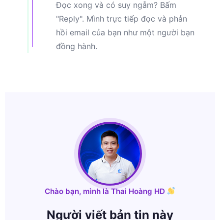
Đọc xong và có suy ngẫm? Bấm
"Reply". Mình trực tiếp đọc và phản
hồi email của bạn như một người bạn
đồng hành.
Chào bạn, mình là Thai Hoàng HD
Người viết bản tin này