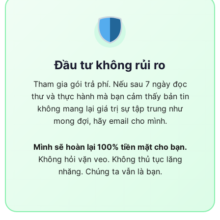
Đầu tư không rủi ro
Tham gia gói trả phí. Nếu sau 7 ngày đọc
thư và thực hành mà bạn cảm thấy bản tin
không mang lại giá trị sự tập trung như
mong đợi, hãy email cho mình.
Mình sẽ hoàn lại 100% tiền mặt cho bạn.
Không hỏi vặn veo. Không thủ tục lăng
nhăng. Chúng ta vẫn là bạn.