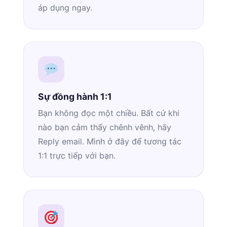
áp dụng ngay.
Sự đồng hành 1:1
Bạn không đọc một chiều. Bất cứ khi
nào bạn cảm thấy chênh vênh, hãy
Reply email. Mình ở đây để tương tác
1:1 trực tiếp với bạn.