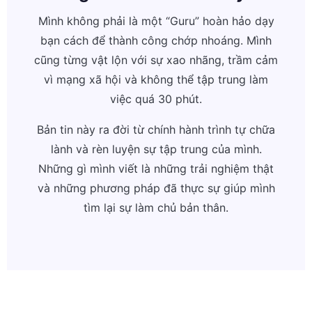
Mình không phải là một “Guru” hoàn hảo dạy
bạn cách để thành công chớp nhoáng. Mình
cũng từng vật lộn với sự xao nhãng, trầm cảm
vì mạng xã hội và không thể tập trung làm
việc quá 30 phút.
Bản tin này ra đời từ chính hành trình tự chữa
lành và rèn luyện sự tập trung của mình.
Những gì mình viết là những trải nghiệm thật
và những phương pháp đã thực sự giúp mình
tìm lại sự làm chủ bản thân.