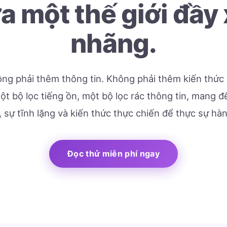
a một thế giới đầy
nhãng.
ng phải thêm thông tin. Không phải thêm kiến thức 
t bộ lọc tiếng ồn, một bộ lọc rác thông tin, mang 
, sự tĩnh lặng và kiến thức thực chiến để thực sự hà
Đọc thử miễn phí ngay