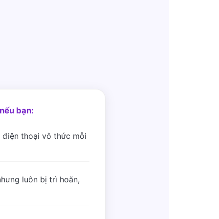
nếu bạn:
 điện thoại vô thức mỗi
hưng luôn bị trì hoãn,