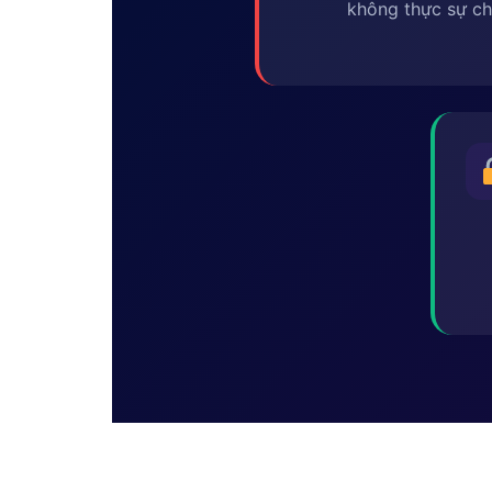
không thực sự ch