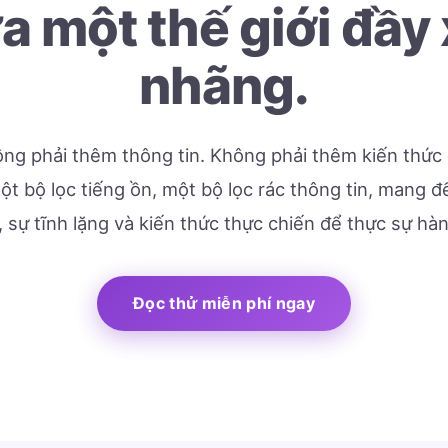
a một thế giới đầy
nhãng.
ng phải thêm thông tin. Không phải thêm kiến thức 
t bộ lọc tiếng ồn, một bộ lọc rác thông tin, mang 
, sự tĩnh lặng và kiến thức thực chiến để thực sự hà
Đọc thử miễn phí ngay