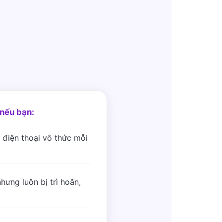
nếu bạn:
 điện thoại vô thức mỗi
hưng luôn bị trì hoãn,