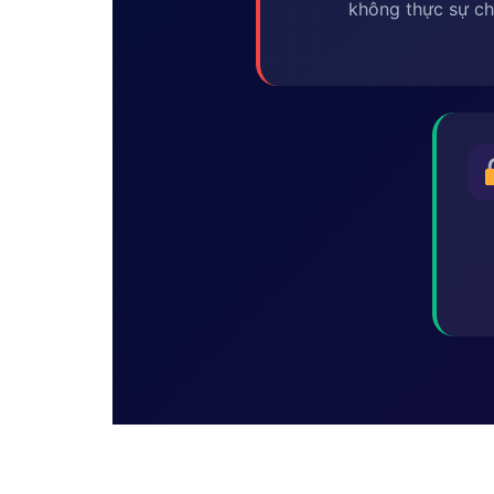
không thực sự ch