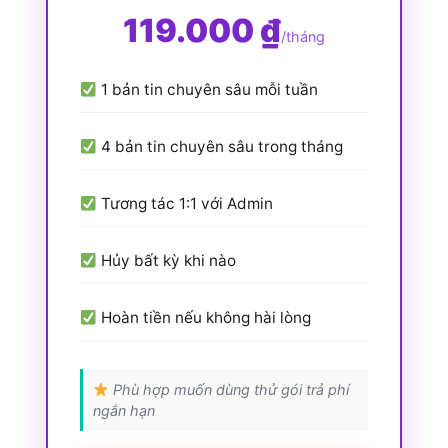
119.000 ₫
/tháng
1 bản tin chuyên sâu mỗi tuần
4 bản tin chuyên sâu trong tháng
Tương tác 1:1 với Admin
Hủy bất kỳ khi nào
Hoàn tiền nếu không hài lòng
Phù hợp muốn dùng thử gói trả phí
ngắn hạn