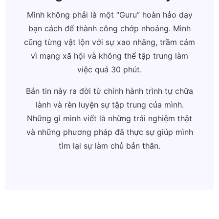
Mình không phải là một “Guru” hoàn hảo dạy
bạn cách để thành công chớp nhoáng. Mình
cũng từng vật lộn với sự xao nhãng, trầm cảm
vì mạng xã hội và không thể tập trung làm
việc quá 30 phút.
Bản tin này ra đời từ chính hành trình tự chữa
lành và rèn luyện sự tập trung của mình.
Những gì mình viết là những trải nghiệm thật
và những phương pháp đã thực sự giúp mình
tìm lại sự làm chủ bản thân.