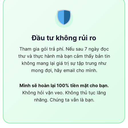
Đầu tư không rủi ro
Tham gia gói trả phí. Nếu sau 7 ngày đọc
thư và thực hành mà bạn cảm thấy bản tin
không mang lại giá trị sự tập trung như
mong đợi, hãy email cho mình.
Mình sẽ hoàn lại 100% tiền mặt cho bạn.
Không hỏi vặn veo. Không thủ tục lăng
nhăng. Chúng ta vẫn là bạn.