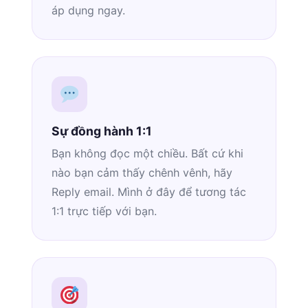
áp dụng ngay.
Sự đồng hành 1:1
Bạn không đọc một chiều. Bất cứ khi
nào bạn cảm thấy chênh vênh, hãy
Reply email. Mình ở đây để tương tác
1:1 trực tiếp với bạn.