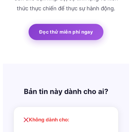
thức thực chiến để thực sự hành động.
Đọc thử miễn phí ngay
Bản tin này dành cho ai?
Không dành cho: