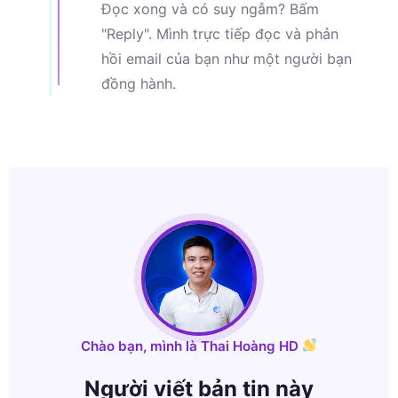
Đọc xong và có suy ngẫm? Bấm
"Reply". Mình trực tiếp đọc và phản
hồi email của bạn như một người bạn
đồng hành.
Chào bạn, mình là Thai Hoàng HD
Người viết bản tin này