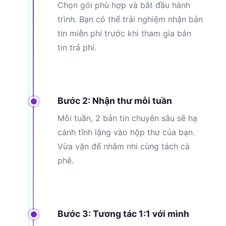
Chọn gói phù hợp và bắt đầu hành
trình. Bạn có thể trải nghiệm nhận bản
tin miễn phí trước khi tham gia bản
tin trả phí.
Bước 2: Nhận thư mỗi tuần
Mỗi tuần, 2 bản tin chuyên sâu sẽ hạ
cánh tĩnh lặng vào hộp thư của bạn.
Vừa vặn để nhâm nhi cùng tách cà
phê.
Bước 3: Tương tác 1:1 với mình