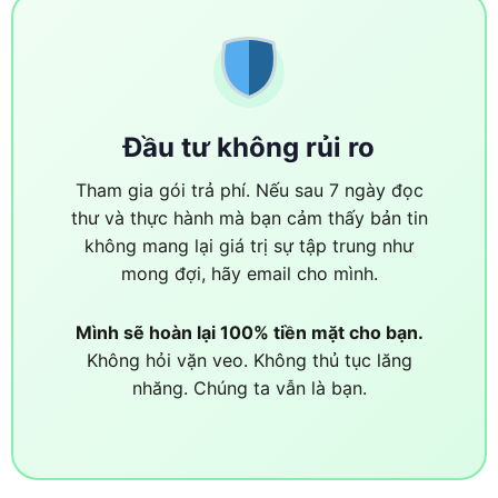
Đầu tư không rủi ro
Tham gia gói trả phí. Nếu sau 7 ngày đọc
thư và thực hành mà bạn cảm thấy bản tin
không mang lại giá trị sự tập trung như
mong đợi, hãy email cho mình.
Mình sẽ hoàn lại 100% tiền mặt cho bạn.
Không hỏi vặn veo. Không thủ tục lăng
nhăng. Chúng ta vẫn là bạn.