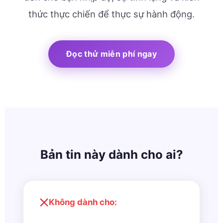
thức thực chiến để thực sự hành động.
Đọc thử miễn phí ngay
Bản tin này dành cho ai?
Không dành cho: