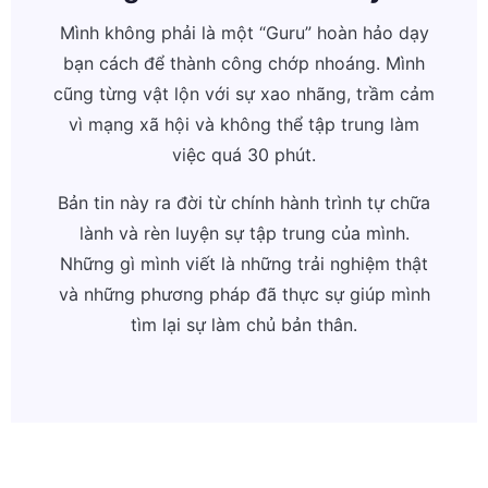
Mình không phải là một “Guru” hoàn hảo dạy
bạn cách để thành công chớp nhoáng. Mình
cũng từng vật lộn với sự xao nhãng, trầm cảm
vì mạng xã hội và không thể tập trung làm
việc quá 30 phút.
Bản tin này ra đời từ chính hành trình tự chữa
lành và rèn luyện sự tập trung của mình.
Những gì mình viết là những trải nghiệm thật
và những phương pháp đã thực sự giúp mình
tìm lại sự làm chủ bản thân.