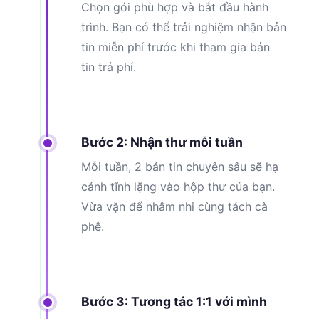
Chọn gói phù hợp và bắt đầu hành
trình. Bạn có thể trải nghiệm nhận bản
tin miễn phí trước khi tham gia bản
tin trả phí.
Bước 2: Nhận thư mỗi tuần
Mỗi tuần, 2 bản tin chuyên sâu sẽ hạ
cánh tĩnh lặng vào hộp thư của bạn.
Vừa vặn để nhâm nhi cùng tách cà
phê.
Bước 3: Tương tác 1:1 với mình