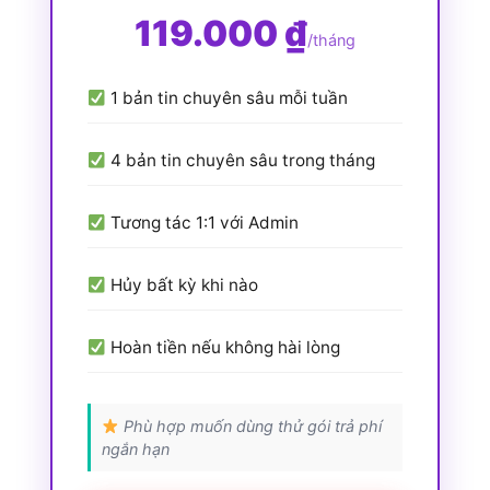
119.000 ₫
/tháng
1 bản tin chuyên sâu mỗi tuần
4 bản tin chuyên sâu trong tháng
Tương tác 1:1 với Admin
Hủy bất kỳ khi nào
Hoàn tiền nếu không hài lòng
Phù hợp muốn dùng thử gói trả phí
ngắn hạn