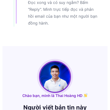
Đọc xong và có suy ngẫm? Bấm
"Reply". Mình trực tiếp đọc và phản
hồi email của bạn như một người bạn
đồng hành.
Chào bạn, mình là Thai Hoàng HD
Người viết bản tin này