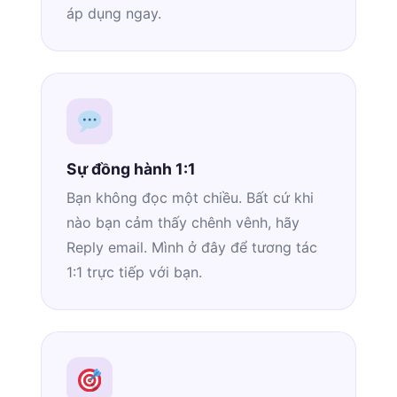
áp dụng ngay.
Sự đồng hành 1:1
Bạn không đọc một chiều. Bất cứ khi
nào bạn cảm thấy chênh vênh, hãy
Reply email. Mình ở đây để tương tác
1:1 trực tiếp với bạn.