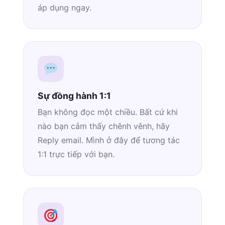
áp dụng ngay.
Sự đồng hành 1:1
Bạn không đọc một chiều. Bất cứ khi
nào bạn cảm thấy chênh vênh, hãy
Reply email. Mình ở đây để tương tác
1:1 trực tiếp với bạn.