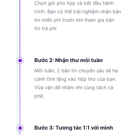
Chọn gói phù hợp và bắt đầu hành
trình. Bạn có thể trải nghiệm nhận bản
tin miễn phí trước khi tham gia bản
tin trả phí.
Bước 2: Nhận thư mỗi tuần
Mỗi tuần, 2 bản tin chuyên sâu sẽ hạ
cánh tĩnh lặng vào hộp thư của bạn.
Vừa vặn để nhâm nhi cùng tách cà
phê.
Bước 3: Tương tác 1:1 với mình