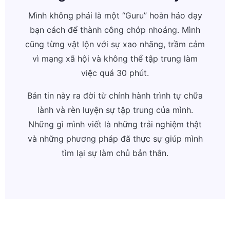
Mình không phải là một “Guru” hoàn hảo dạy
bạn cách để thành công chớp nhoáng. Mình
cũng từng vật lộn với sự xao nhãng, trầm cảm
vì mạng xã hội và không thể tập trung làm
việc quá 30 phút.
Bản tin này ra đời từ chính hành trình tự chữa
lành và rèn luyện sự tập trung của mình.
Những gì mình viết là những trải nghiệm thật
và những phương pháp đã thực sự giúp mình
tìm lại sự làm chủ bản thân.