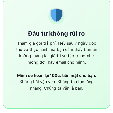
Đầu tư không rủi ro
Tham gia gói trả phí. Nếu sau 7 ngày đọc
thư và thực hành mà bạn cảm thấy bản tin
không mang lại giá trị sự tập trung như
mong đợi, hãy email cho mình.
Mình sẽ hoàn lại 100% tiền mặt cho bạn.
Không hỏi vặn veo. Không thủ tục lăng
nhăng. Chúng ta vẫn là bạn.