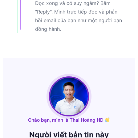
Đọc xong và có suy ngẫm? Bấm
"Reply". Mình trực tiếp đọc và phản
hồi email của bạn như một người bạn
đồng hành.
Chào bạn, mình là Thai Hoàng HD
Người viết bản tin này