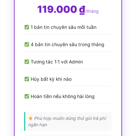
119.000 ₫
/tháng
1 bản tin chuyên sâu mỗi tuần
4 bản tin chuyên sâu trong tháng
Tương tác 1:1 với Admin
Hủy bất kỳ khi nào
Hoàn tiền nếu không hài lòng
Phù hợp muốn dùng thử gói trả phí
ngắn hạn