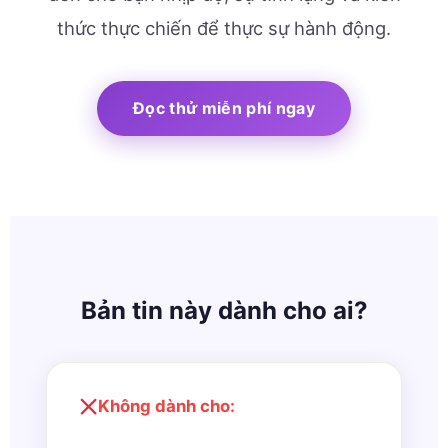
thức thực chiến để thực sự hành động.
Đọc thử miễn phí ngay
Bản tin này dành cho ai?
Không dành cho: