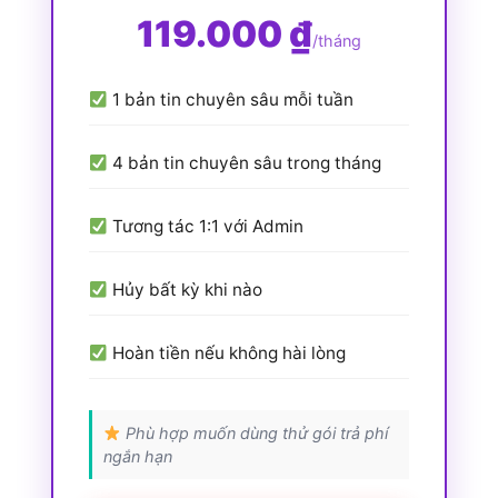
119.000 ₫
/tháng
1 bản tin chuyên sâu mỗi tuần
4 bản tin chuyên sâu trong tháng
Tương tác 1:1 với Admin
Hủy bất kỳ khi nào
Hoàn tiền nếu không hài lòng
Phù hợp muốn dùng thử gói trả phí
ngắn hạn