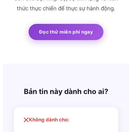
thức thực chiến để thực sự hành động.
Đọc thử miễn phí ngay
Bản tin này dành cho ai?
Không dành cho: