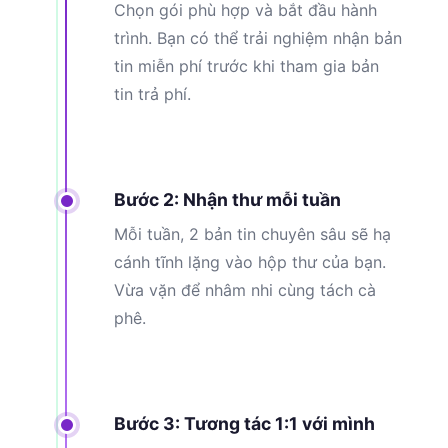
Chọn gói phù hợp và bắt đầu hành
trình. Bạn có thể trải nghiệm nhận bản
tin miễn phí trước khi tham gia bản
tin trả phí.
Bước 2: Nhận thư mỗi tuần
Mỗi tuần, 2 bản tin chuyên sâu sẽ hạ
cánh tĩnh lặng vào hộp thư của bạn.
Vừa vặn để nhâm nhi cùng tách cà
phê.
Bước 3: Tương tác 1:1 với mình