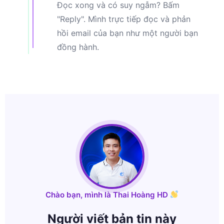
Đọc xong và có suy ngẫm? Bấm
"Reply". Mình trực tiếp đọc và phản
hồi email của bạn như một người bạn
đồng hành.
Chào bạn, mình là Thai Hoàng HD
Người viết bản tin này