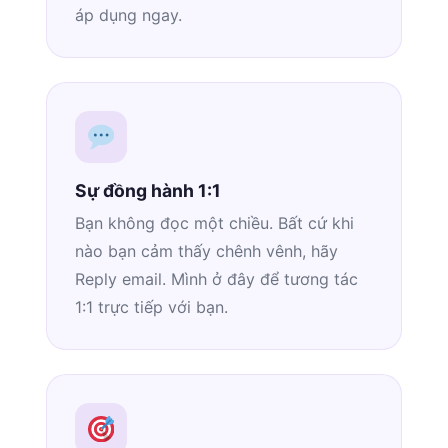
áp dụng ngay.
Sự đồng hành 1:1
Bạn không đọc một chiều. Bất cứ khi
nào bạn cảm thấy chênh vênh, hãy
Reply email. Mình ở đây để tương tác
1:1 trực tiếp với bạn.