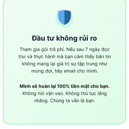
Đầu tư không rủi ro
Tham gia gói trả phí. Nếu sau 7 ngày đọc
thư và thực hành mà bạn cảm thấy bản tin
không mang lại giá trị sự tập trung như
mong đợi, hãy email cho mình.
Mình sẽ hoàn lại 100% tiền mặt cho bạn.
Không hỏi vặn veo. Không thủ tục lăng
nhăng. Chúng ta vẫn là bạn.