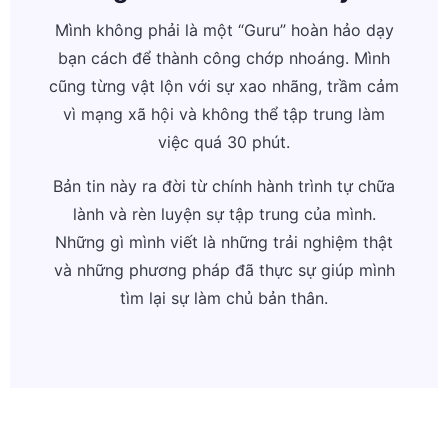
Mình không phải là một “Guru” hoàn hảo dạy
bạn cách để thành công chớp nhoáng. Mình
cũng từng vật lộn với sự xao nhãng, trầm cảm
vì mạng xã hội và không thể tập trung làm
việc quá 30 phút.
Bản tin này ra đời từ chính hành trình tự chữa
lành và rèn luyện sự tập trung của mình.
Những gì mình viết là những trải nghiệm thật
và những phương pháp đã thực sự giúp mình
tìm lại sự làm chủ bản thân.