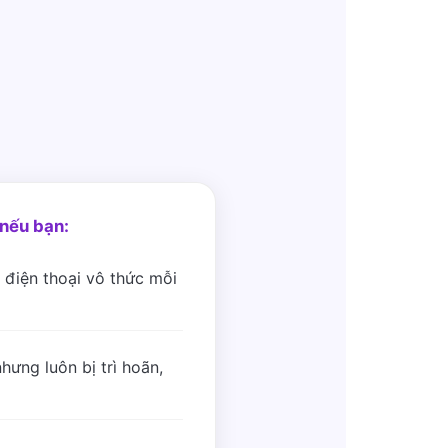
nếu bạn:
 điện thoại vô thức mỗi
hưng luôn bị trì hoãn,