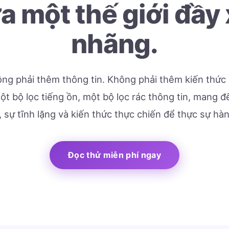
a một thế giới đầy
nhãng.
ng phải thêm thông tin. Không phải thêm kiến thức 
t bộ lọc tiếng ồn, một bộ lọc rác thông tin, mang 
, sự tĩnh lặng và kiến thức thực chiến để thực sự hà
Đọc thử miễn phí ngay