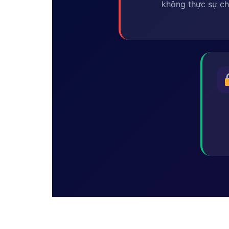
không thực sự ch