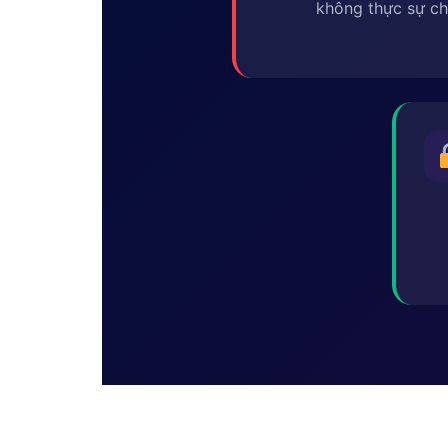
không thực sự ch