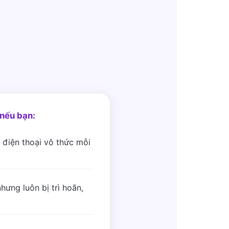
nếu bạn:
 điện thoại vô thức mỗi
hưng luôn bị trì hoãn,