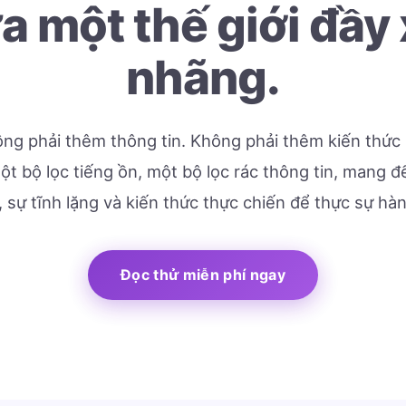
a một thế giới đầy
nhãng.
ng phải thêm thông tin. Không phải thêm kiến thức 
t bộ lọc tiếng ồn, một bộ lọc rác thông tin, mang 
, sự tĩnh lặng và kiến thức thực chiến để thực sự hà
Đọc thử miễn phí ngay