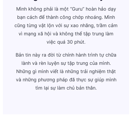
Mình không phải là một “Guru” hoàn hảo dạy
bạn cách để thành công chớp nhoáng. Mình
cũng từng vật lộn với sự xao nhãng, trầm cảm
vì mạng xã hội và không thể tập trung làm
việc quá 30 phút.
Bản tin này ra đời từ chính hành trình tự chữa
lành và rèn luyện sự tập trung của mình.
Những gì mình viết là những trải nghiệm thật
và những phương pháp đã thực sự giúp mình
tìm lại sự làm chủ bản thân.