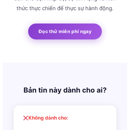
thức thực chiến để thực sự hành động.
Đọc thử miễn phí ngay
Bản tin này dành cho ai?
Không dành cho: