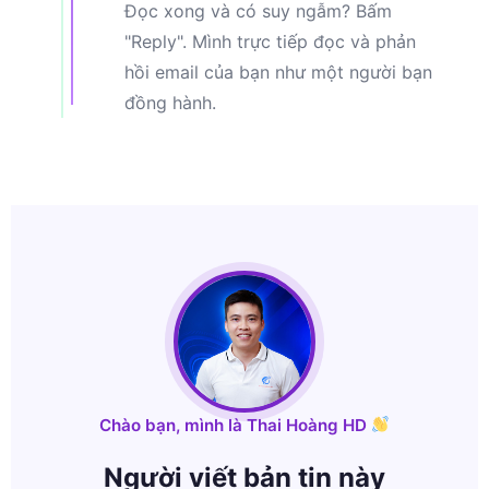
Đọc xong và có suy ngẫm? Bấm
"Reply". Mình trực tiếp đọc và phản
hồi email của bạn như một người bạn
đồng hành.
Chào bạn, mình là Thai Hoàng HD
Người viết bản tin này