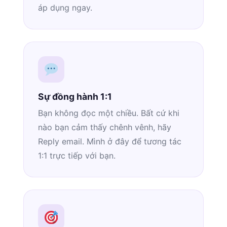
áp dụng ngay.
Sự đồng hành 1:1
Bạn không đọc một chiều. Bất cứ khi
nào bạn cảm thấy chênh vênh, hãy
Reply email. Mình ở đây để tương tác
1:1 trực tiếp với bạn.