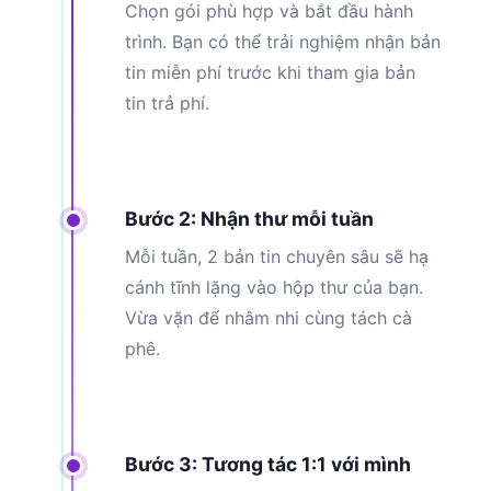
Chọn gói phù hợp và bắt đầu hành
trình. Bạn có thể trải nghiệm nhận bản
tin miễn phí trước khi tham gia bản
tin trả phí.
Bước 2: Nhận thư mỗi tuần
Mỗi tuần, 2 bản tin chuyên sâu sẽ hạ
cánh tĩnh lặng vào hộp thư của bạn.
Vừa vặn để nhâm nhi cùng tách cà
phê.
Bước 3: Tương tác 1:1 với mình