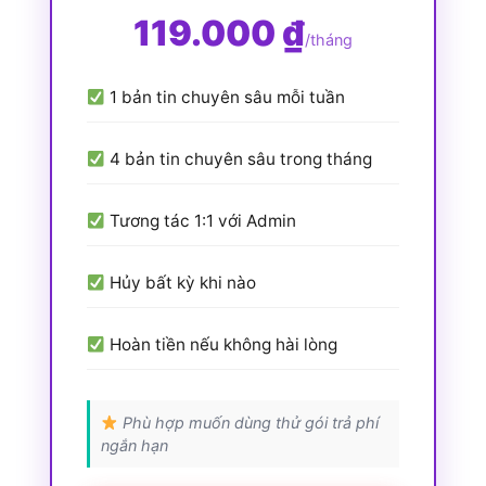
119.000 ₫
/tháng
1 bản tin chuyên sâu mỗi tuần
4 bản tin chuyên sâu trong tháng
Tương tác 1:1 với Admin
Hủy bất kỳ khi nào
Hoàn tiền nếu không hài lòng
Phù hợp muốn dùng thử gói trả phí
ngắn hạn