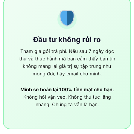
Đầu tư không rủi ro
Tham gia gói trả phí. Nếu sau 7 ngày đọc
thư và thực hành mà bạn cảm thấy bản tin
không mang lại giá trị sự tập trung như
mong đợi, hãy email cho mình.
Mình sẽ hoàn lại 100% tiền mặt cho bạn.
Không hỏi vặn veo. Không thủ tục lăng
nhăng. Chúng ta vẫn là bạn.