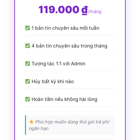
119.000 ₫
/tháng
1 bản tin chuyên sâu mỗi tuần
4 bản tin chuyên sâu trong tháng
Tương tác 1:1 với Admin
Hủy bất kỳ khi nào
Hoàn tiền nếu không hài lòng
Phù hợp muốn dùng thử gói trả phí
ngắn hạn