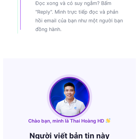
Đọc xong và có suy ngẫm? Bấm
"Reply". Mình trực tiếp đọc và phản
hồi email của bạn như một người bạn
đồng hành.
Chào bạn, mình là Thai Hoàng HD
Người viết bản tin này