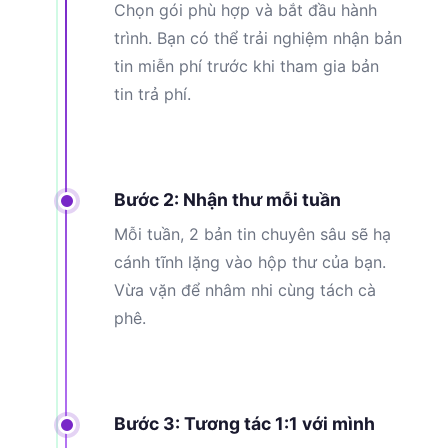
Chọn gói phù hợp và bắt đầu hành
trình. Bạn có thể trải nghiệm nhận bản
tin miễn phí trước khi tham gia bản
tin trả phí.
Bước 2: Nhận thư mỗi tuần
Mỗi tuần, 2 bản tin chuyên sâu sẽ hạ
cánh tĩnh lặng vào hộp thư của bạn.
Vừa vặn để nhâm nhi cùng tách cà
phê.
Bước 3: Tương tác 1:1 với mình