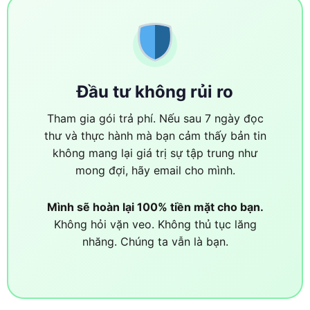
Đầu tư không rủi ro
Tham gia gói trả phí. Nếu sau 7 ngày đọc
thư và thực hành mà bạn cảm thấy bản tin
không mang lại giá trị sự tập trung như
mong đợi, hãy email cho mình.
Mình sẽ hoàn lại 100% tiền mặt cho bạn.
Không hỏi vặn veo. Không thủ tục lăng
nhăng. Chúng ta vẫn là bạn.