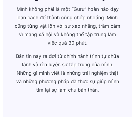
Mình không phải là một “Guru” hoàn hảo dạy
bạn cách để thành công chớp nhoáng. Mình
cũng từng vật lộn với sự xao nhãng, trầm cảm
vì mạng xã hội và không thể tập trung làm
việc quá 30 phút.
Bản tin này ra đời từ chính hành trình tự chữa
lành và rèn luyện sự tập trung của mình.
Những gì mình viết là những trải nghiệm thật
và những phương pháp đã thực sự giúp mình
tìm lại sự làm chủ bản thân.