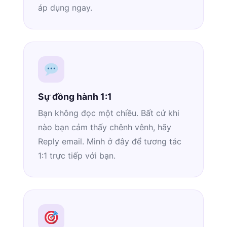
áp dụng ngay.
Sự đồng hành 1:1
Bạn không đọc một chiều. Bất cứ khi
nào bạn cảm thấy chênh vênh, hãy
Reply email. Mình ở đây để tương tác
1:1 trực tiếp với bạn.