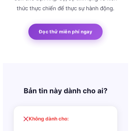
thức thực chiến để thực sự hành động.
Đọc thử miễn phí ngay
Bản tin này dành cho ai?
Không dành cho: