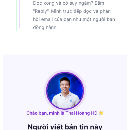
Đọc xong và có suy ngẫm? Bấm
"Reply". Mình trực tiếp đọc và phản
hồi email của bạn như một người bạn
đồng hành.
Chào bạn, mình là Thai Hoàng HD
Người viết bản tin này