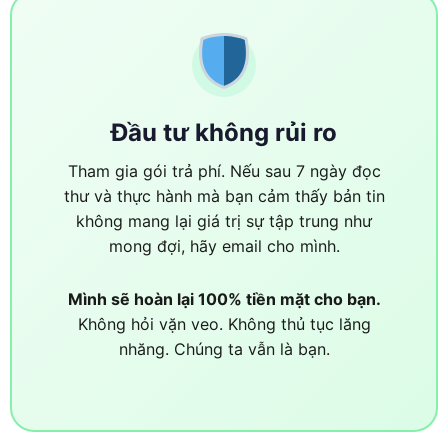
Đầu tư không rủi ro
Tham gia gói trả phí. Nếu sau 7 ngày đọc
thư và thực hành mà bạn cảm thấy bản tin
không mang lại giá trị sự tập trung như
mong đợi, hãy email cho mình.
Mình sẽ hoàn lại 100% tiền mặt cho bạn.
Không hỏi vặn veo. Không thủ tục lăng
nhăng. Chúng ta vẫn là bạn.