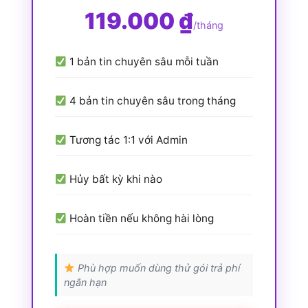
119.000 ₫
/tháng
1 bản tin chuyên sâu mỗi tuần
4 bản tin chuyên sâu trong tháng
Tương tác 1:1 với Admin
Hủy bất kỳ khi nào
Hoàn tiền nếu không hài lòng
Phù hợp muốn dùng thử gói trả phí
ngắn hạn