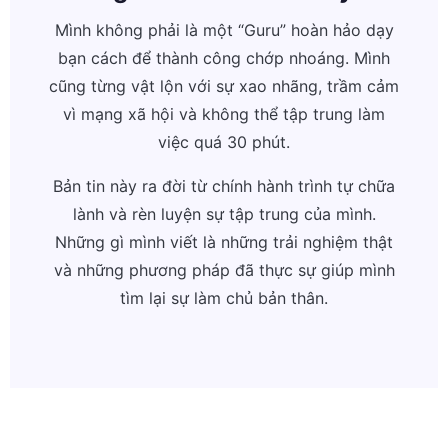
Mình không phải là một “Guru” hoàn hảo dạy
bạn cách để thành công chớp nhoáng. Mình
cũng từng vật lộn với sự xao nhãng, trầm cảm
vì mạng xã hội và không thể tập trung làm
việc quá 30 phút.
Bản tin này ra đời từ chính hành trình tự chữa
lành và rèn luyện sự tập trung của mình.
Những gì mình viết là những trải nghiệm thật
và những phương pháp đã thực sự giúp mình
tìm lại sự làm chủ bản thân.