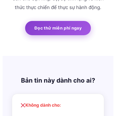
thức thực chiến để thực sự hành động.
Đọc thử miễn phí ngay
Bản tin này dành cho ai?
Không dành cho: