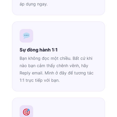
áp dụng ngay.
Sự đồng hành 1:1
Bạn không đọc một chiều. Bất cứ khi
nào bạn cảm thấy chênh vênh, hãy
Reply email. Mình ở đây để tương tác
1:1 trực tiếp với bạn.