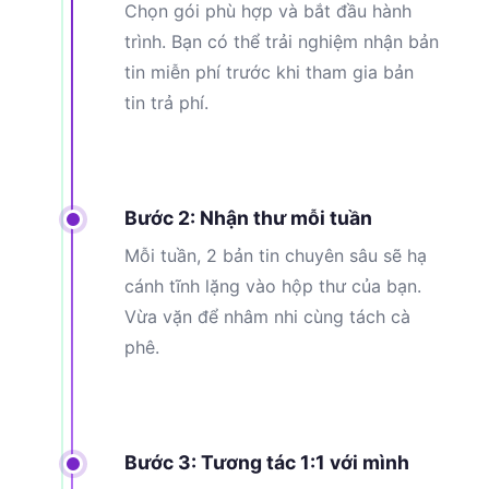
Chọn gói phù hợp và bắt đầu hành
trình. Bạn có thể trải nghiệm nhận bản
tin miễn phí trước khi tham gia bản
tin trả phí.
Bước 2: Nhận thư mỗi tuần
Mỗi tuần, 2 bản tin chuyên sâu sẽ hạ
cánh tĩnh lặng vào hộp thư của bạn.
Vừa vặn để nhâm nhi cùng tách cà
phê.
Bước 3: Tương tác 1:1 với mình