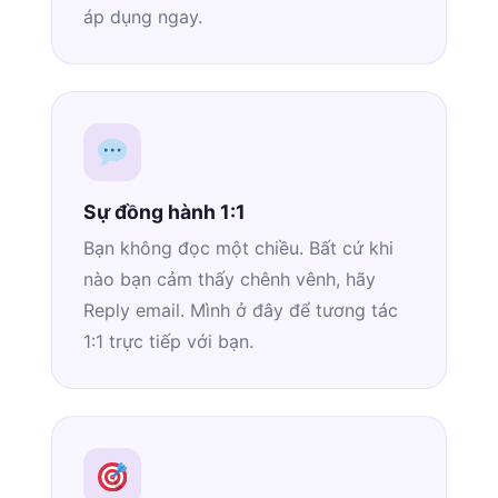
áp dụng ngay.
Sự đồng hành 1:1
Bạn không đọc một chiều. Bất cứ khi
nào bạn cảm thấy chênh vênh, hãy
Reply email. Mình ở đây để tương tác
1:1 trực tiếp với bạn.