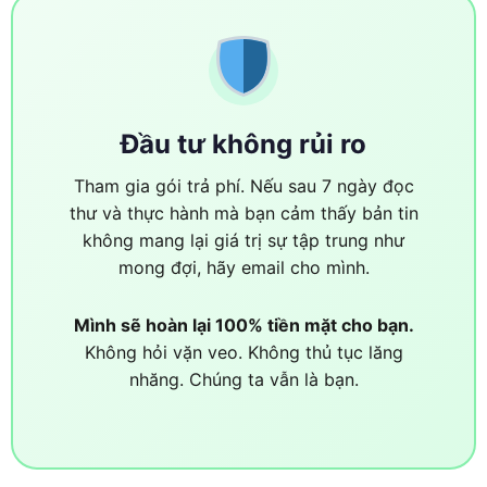
Đầu tư không rủi ro
Tham gia gói trả phí. Nếu sau 7 ngày đọc
thư và thực hành mà bạn cảm thấy bản tin
không mang lại giá trị sự tập trung như
mong đợi, hãy email cho mình.
Mình sẽ hoàn lại 100% tiền mặt cho bạn.
Không hỏi vặn veo. Không thủ tục lăng
nhăng. Chúng ta vẫn là bạn.