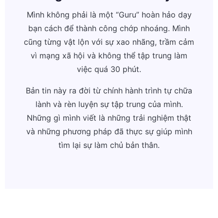
Mình không phải là một “Guru” hoàn hảo dạy
bạn cách để thành công chớp nhoáng. Mình
cũng từng vật lộn với sự xao nhãng, trầm cảm
vì mạng xã hội và không thể tập trung làm
việc quá 30 phút.
Bản tin này ra đời từ chính hành trình tự chữa
lành và rèn luyện sự tập trung của mình.
Những gì mình viết là những trải nghiệm thật
và những phương pháp đã thực sự giúp mình
tìm lại sự làm chủ bản thân.