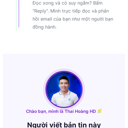
Đọc xong và có suy ngẫm? Bấm
"Reply". Mình trực tiếp đọc và phản
hồi email của bạn như một người bạn
đồng hành.
Chào bạn, mình là Thai Hoàng HD
Người viết bản tin này