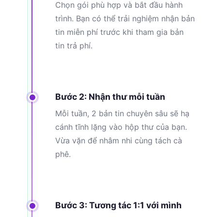
Chọn gói phù hợp và bắt đầu hành
trình. Bạn có thể trải nghiệm nhận bản
tin miễn phí trước khi tham gia bản
tin trả phí.
Bước 2: Nhận thư mỗi tuần
Mỗi tuần, 2 bản tin chuyên sâu sẽ hạ
cánh tĩnh lặng vào hộp thư của bạn.
Vừa vặn để nhâm nhi cùng tách cà
phê.
Bước 3: Tương tác 1:1 với mình