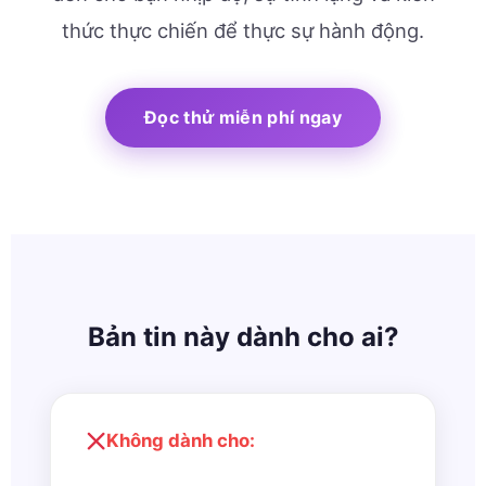
thức thực chiến để thực sự hành động.
Đọc thử miễn phí ngay
Bản tin này dành cho ai?
Không dành cho: