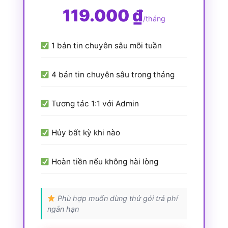
119.000 ₫
/tháng
1 bản tin chuyên sâu mỗi tuần
4 bản tin chuyên sâu trong tháng
Tương tác 1:1 với Admin
Hủy bất kỳ khi nào
Hoàn tiền nếu không hài lòng
Phù hợp muốn dùng thử gói trả phí
ngắn hạn