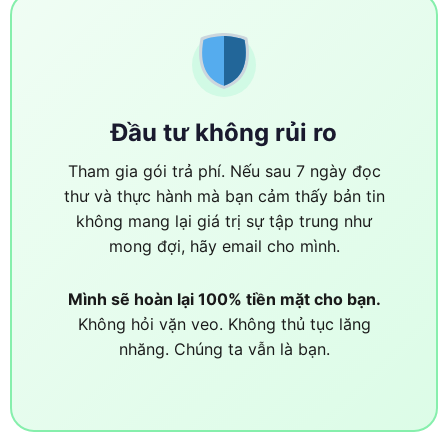
Đầu tư không rủi ro
Tham gia gói trả phí. Nếu sau 7 ngày đọc
thư và thực hành mà bạn cảm thấy bản tin
không mang lại giá trị sự tập trung như
mong đợi, hãy email cho mình.
Mình sẽ hoàn lại 100% tiền mặt cho bạn.
Không hỏi vặn veo. Không thủ tục lăng
nhăng. Chúng ta vẫn là bạn.