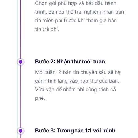
Chọn gói phù hợp và bắt đầu hành
trình. Bạn có thể trải nghiệm nhận bản
tin miễn phí trước khi tham gia bản
tin trả phí.
Bước 2: Nhận thư mỗi tuần
Mỗi tuần, 2 bản tin chuyên sâu sẽ hạ
cánh tĩnh lặng vào hộp thư của bạn.
Vừa vặn để nhâm nhi cùng tách cà
phê.
Bước 3: Tương tác 1:1 với mình