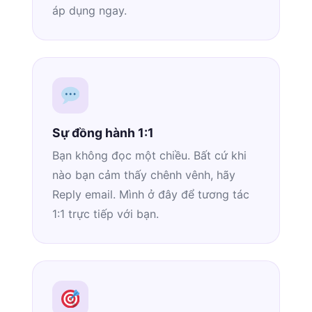
áp dụng ngay.
Sự đồng hành 1:1
Bạn không đọc một chiều. Bất cứ khi
nào bạn cảm thấy chênh vênh, hãy
Reply email. Mình ở đây để tương tác
1:1 trực tiếp với bạn.