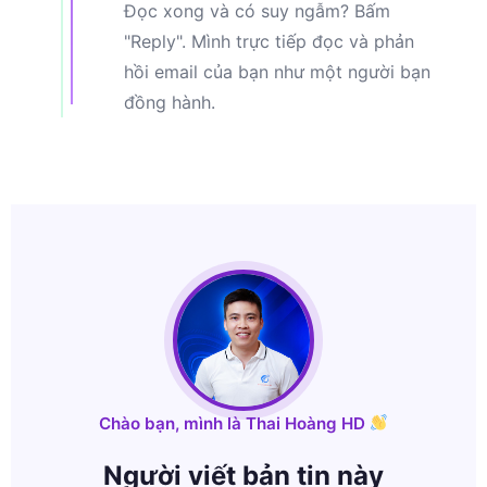
Đọc xong và có suy ngẫm? Bấm
"Reply". Mình trực tiếp đọc và phản
hồi email của bạn như một người bạn
đồng hành.
Chào bạn, mình là Thai Hoàng HD
Người viết bản tin này