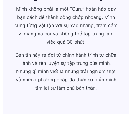
Mình không phải là một “Guru” hoàn hảo dạy
bạn cách để thành công chớp nhoáng. Mình
cũng từng vật lộn với sự xao nhãng, trầm cảm
vì mạng xã hội và không thể tập trung làm
việc quá 30 phút.
Bản tin này ra đời từ chính hành trình tự chữa
lành và rèn luyện sự tập trung của mình.
Những gì mình viết là những trải nghiệm thật
và những phương pháp đã thực sự giúp mình
tìm lại sự làm chủ bản thân.