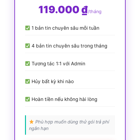
119.000 ₫
/tháng
1 bản tin chuyên sâu mỗi tuần
4 bản tin chuyên sâu trong tháng
Tương tác 1:1 với Admin
Hủy bất kỳ khi nào
Hoàn tiền nếu không hài lòng
Phù hợp muốn dùng thử gói trả phí
ngắn hạn