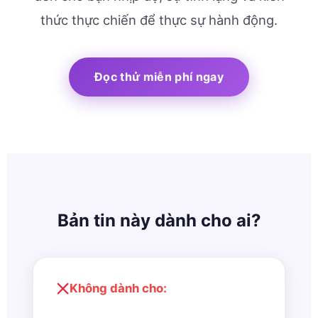
thức thực chiến để thực sự hành động.
Đọc thử miễn phí ngay
Bản tin này dành cho ai?
Không dành cho: