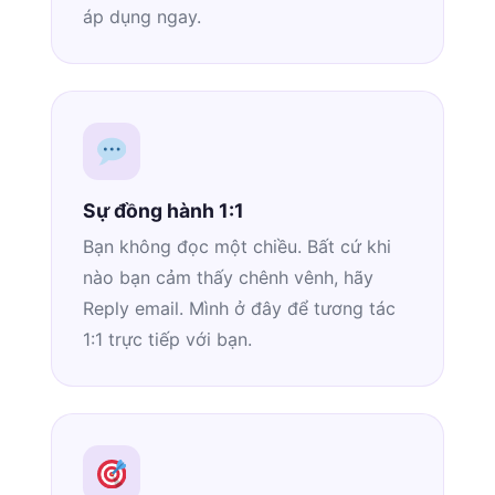
áp dụng ngay.
Sự đồng hành 1:1
Bạn không đọc một chiều. Bất cứ khi
nào bạn cảm thấy chênh vênh, hãy
Reply email. Mình ở đây để tương tác
1:1 trực tiếp với bạn.