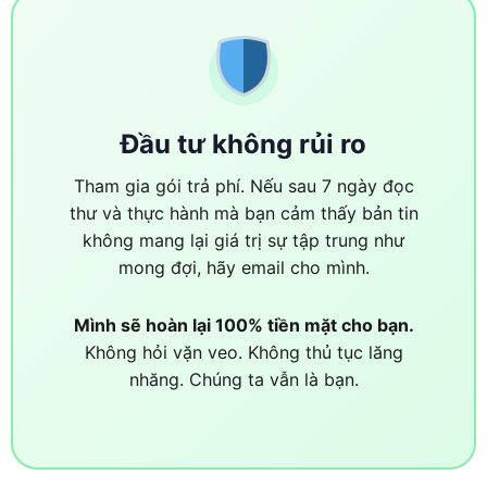
Đầu tư không rủi ro
Tham gia gói trả phí. Nếu sau 7 ngày đọc
thư và thực hành mà bạn cảm thấy bản tin
không mang lại giá trị sự tập trung như
mong đợi, hãy email cho mình.
Mình sẽ hoàn lại 100% tiền mặt cho bạn.
Không hỏi vặn veo. Không thủ tục lăng
nhăng. Chúng ta vẫn là bạn.