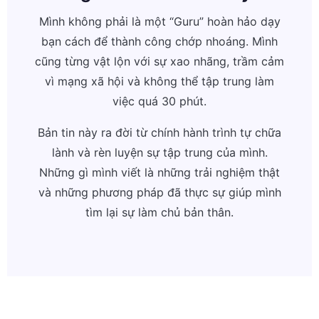
Mình không phải là một “Guru” hoàn hảo dạy
bạn cách để thành công chớp nhoáng. Mình
cũng từng vật lộn với sự xao nhãng, trầm cảm
vì mạng xã hội và không thể tập trung làm
việc quá 30 phút.
Bản tin này ra đời từ chính hành trình tự chữa
lành và rèn luyện sự tập trung của mình.
Những gì mình viết là những trải nghiệm thật
và những phương pháp đã thực sự giúp mình
tìm lại sự làm chủ bản thân.