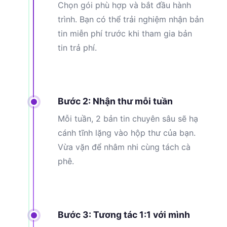
Chọn gói phù hợp và bắt đầu hành
trình. Bạn có thể trải nghiệm nhận bản
tin miễn phí trước khi tham gia bản
tin trả phí.
Bước 2: Nhận thư mỗi tuần
Mỗi tuần, 2 bản tin chuyên sâu sẽ hạ
cánh tĩnh lặng vào hộp thư của bạn.
Vừa vặn để nhâm nhi cùng tách cà
phê.
Bước 3: Tương tác 1:1 với mình