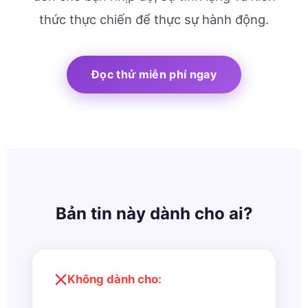
thức thực chiến để thực sự hành động.
Đọc thử miễn phí ngay
Bản tin này dành cho ai?
Không dành cho: