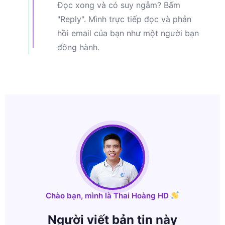
Đọc xong và có suy ngẫm? Bấm
"Reply". Mình trực tiếp đọc và phản
hồi email của bạn như một người bạn
đồng hành.
Chào bạn, mình là Thai Hoàng HD
Người viết bản tin này