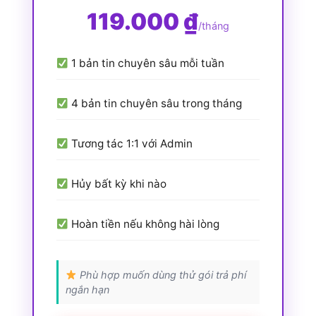
119.000 ₫
/tháng
1 bản tin chuyên sâu mỗi tuần
4 bản tin chuyên sâu trong tháng
Tương tác 1:1 với Admin
Hủy bất kỳ khi nào
Hoàn tiền nếu không hài lòng
Phù hợp muốn dùng thử gói trả phí
ngắn hạn